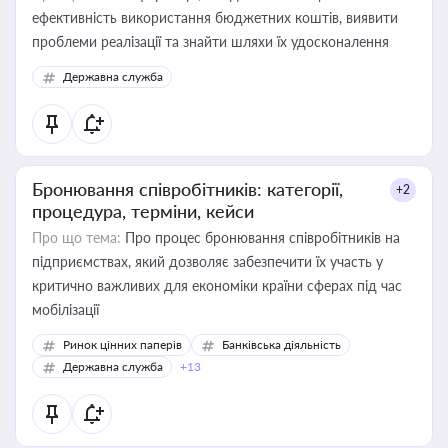
ефективність використання бюджетних коштів, виявити
проблеми реалізації та знайти шляхи їх удосконалення
Державна служба
Бронювання співробітників: категорії,
+2
процедура, терміни, кейси
Про що тема:
Про процес бронювання співробітників на
підприємствах, який дозволяє забезпечити їх участь у
критично важливих для економіки країни сферах під час
мобілізації
Ринок цінних паперів
Банківська діяльність
Державна служба
+13