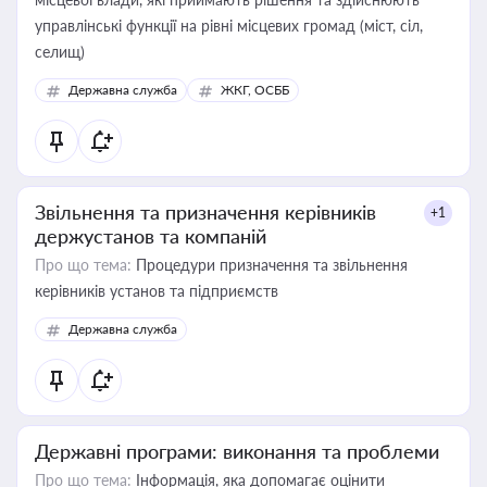
управлінські функції на рівні місцевих громад (міст, сіл,
селищ)
Державна служба
ЖКГ, ОСББ
Звільнення та призначення керівників
+1
держустанов та компаній
Про що тема:
Процедури призначення та звільнення
керівників установ та підприємств
Державна служба
Державні програми: виконання та проблеми
Про що тема:
Інформація, яка допомагає оцінити