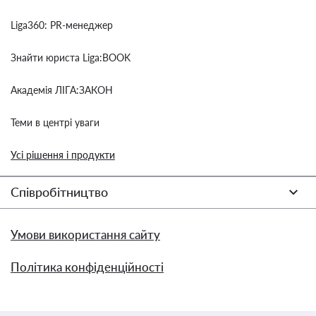
Liga360: PR-менеджер
Знайти юриста Liga:BOOK
Академія ЛІГА:ЗАКОН
Теми в центрі уваги
Усі рішення і продукти
Співробітництво
Умови використання сайту
Політика конфіденційності