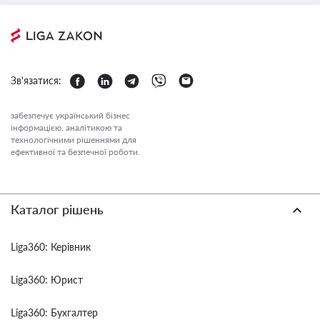
Зв'язатися:
забезпечує український бізнес
інформацією, аналітикою та
технологічними рішеннями для
ефективної та безпечної роботи.
Каталог рішень
Liga360: Керівник
Liga360: Юрист
Liga360: Бухгалтер