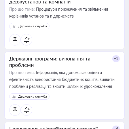
держустанов та компаній
Про що тема:
Процедури призначення та звільнення
керівників установ та підприємств
Державна служба
Державні програми: виконання та
+1
проблеми
Про що тема:
Інформація, яка допомагає оцінити
ефективність використання бюджетних коштів, виявити
проблеми реалізації та знайти шляхи їх удосконалення
Державна служба
Бронювання співробітників: категорії,
+4