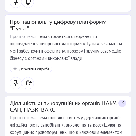
Про національну цифрову платформу
"Пульс"
Про що тема:
Тема стосується створення та
впровадження цифрової платформи «Пульс», яка має на
меті забезпечити ефективну, прозору і зручну взаємодію
бізнесу з органами виконавчої влади
Державна служба
Діяльність антикорупційних органів НАБУ,
+9
САП, НАЗК, ВАКС
Про що тема:
Тема охоплює систему державних органів,
які здійснюють запобігання, виявлення та розслідування
корупційних правопорушень, що є ключовим елементом