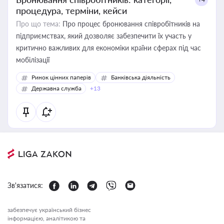
процедура, терміни, кейси
Про що тема:
Про процес бронювання співробітників на
підприємствах, який дозволяє забезпечити їх участь у
критично важливих для економіки країни сферах під час
мобілізації
Ринок цінних паперів
Банківська діяльність
Державна служба
+13
Зв'язатися:
забезпечує український бізнес
інформацією, аналітикою та