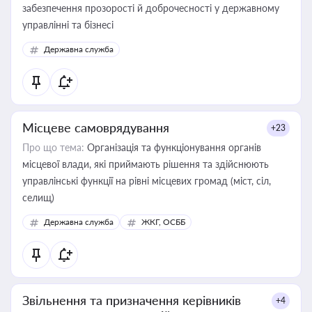
забезпечення прозорості й доброчесності у державному
управлінні та бізнесі
Державна служба
Місцеве самоврядування
+23
Про що тема:
Організація та функціонування органів
місцевої влади, які приймають рішення та здійснюють
управлінські функції на рівні місцевих громад (міст, сіл,
селищ)
Державна служба
ЖКГ, ОСББ
Звільнення та призначення керівників
+4