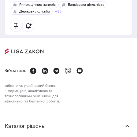
Ринок цінних паперів
Банківська діяльність
Державна служба
+13
Зв'язатися:
забезпечує український бізнес
інформацією, аналітикою та
технологічними рішеннями для
ефективної та безпечної роботи.
Каталог рішень