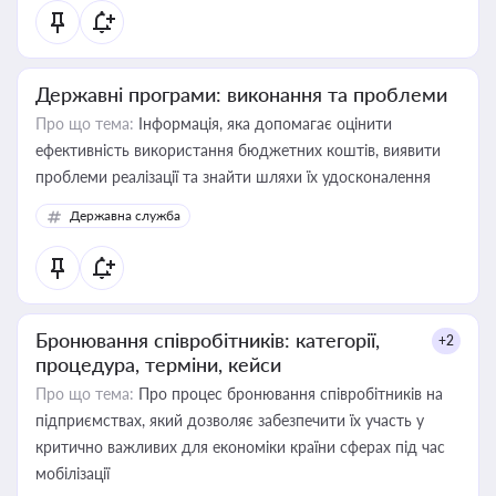
Державні програми: виконання та проблеми
Про що тема:
Інформація, яка допомагає оцінити
ефективність використання бюджетних коштів, виявити
проблеми реалізації та знайти шляхи їх удосконалення
Державна служба
Бронювання співробітників: категорії,
+2
процедура, терміни, кейси
Про що тема:
Про процес бронювання співробітників на
підприємствах, який дозволяє забезпечити їх участь у
критично важливих для економіки країни сферах під час
мобілізації