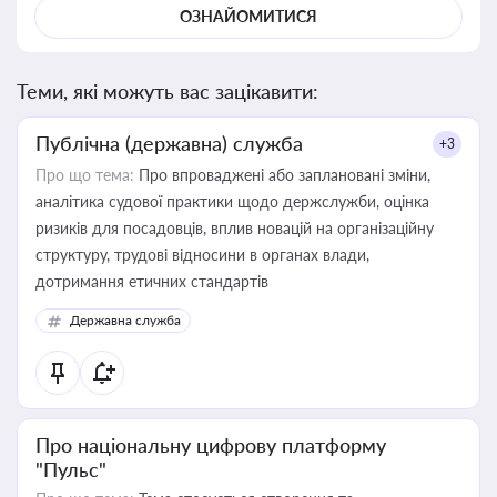
ОЗНАЙОМИТИСЯ
Теми, які можуть вас зацікавити:
Публічна (державна) служба
+3
Про що тема:
Про впроваджені або заплановані зміни,
аналітика судової практики щодо держслужби, оцінка
ризиків для посадовців, вплив новацій на організаційну
структуру, трудові відносини в органах влади,
дотримання етичних стандартів
Державна служба
Про національну цифрову платформу
"Пульс"