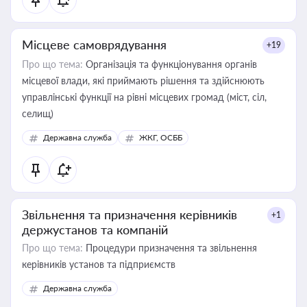
Місцеве самоврядування
+19
Про що тема:
Організація та функціонування органів
місцевої влади, які приймають рішення та здійснюють
управлінські функції на рівні місцевих громад (міст, сіл,
селищ)
Державна служба
ЖКГ, ОСББ
Звільнення та призначення керівників
+1
держустанов та компаній
Про що тема:
Процедури призначення та звільнення
керівників установ та підприємств
Державна служба