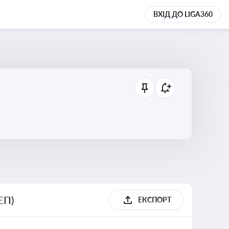
ВХІД ДО LIGA360
ЕП)
ЕКСПОРТ