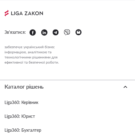
Зв'язатися:
забезпечує український бізнес
інформацією, аналітикою та
технологічними рішеннями для
ефективної та безпечної роботи.
Каталог рішень
Liga360: Керівник
Liga360: Юрист
Liga360: Бухгалтер