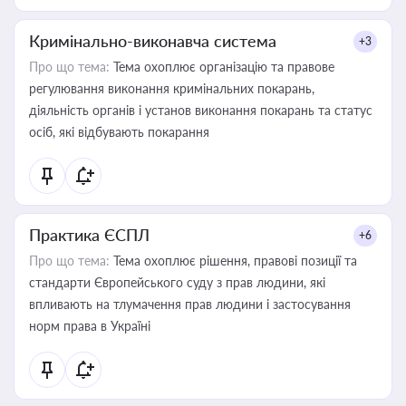
Кримінально-виконавча система
+3
Про що тема:
Тема охоплює організацію та правове
регулювання виконання кримінальних покарань,
діяльність органів і установ виконання покарань та статус
осіб, які відбувають покарання
Практика ЄСПЛ
+6
Про що тема:
Тема охоплює рішення, правові позиції та
стандарти Європейського суду з прав людини, які
впливають на тлумачення прав людини і застосування
норм права в Україні