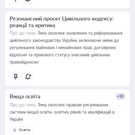
Резонансний проєкт Цивільного кодексу:
реакції та критика
Про що тема:
Тема охоплює оновлення та реформування
цивільного законодавства України, включаючи зміни до
регулювання майнових і немайнових прав, договірних
відносин та правового статусу учасників цивільних
правовідносин
Вища освіта
+10
Про що тема:
Тема охоплює правове регулювання
системи вищої освіти, освітніх рівнів та кваліфікацій в
Україні
Освіта