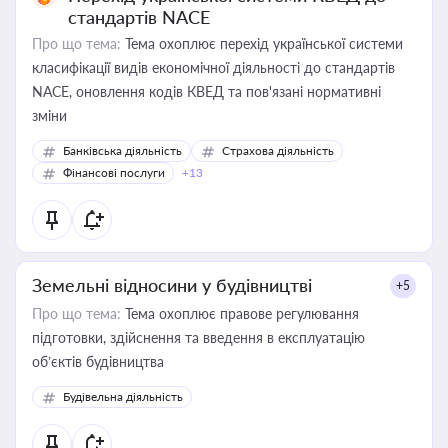
стандартів NACE
Про що тема:
Тема охоплює перехід української системи
класифікації видів економічної діяльності до стандартів
NACE, оновлення кодів КВЕД та пов'язані нормативні
зміни
Банківська діяльність
Страхова діяльність
Фінансові послуги
+13
Земельні відносини у будівництві
+5
Про що тема:
Тема охоплює правове регулювання
підготовки, здійснення та введення в експлуатацію
об’єктів будівництва
Будівельна діяльність