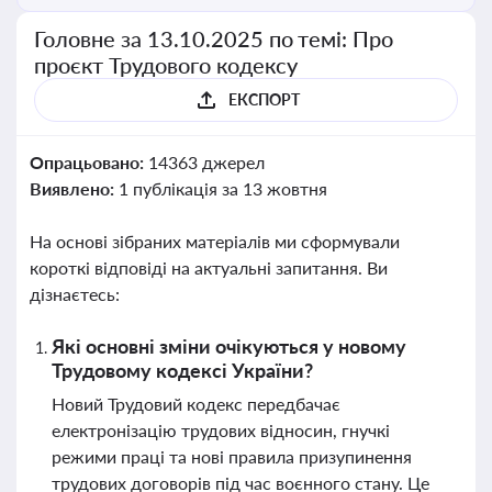
Головне за 13.10.2025 по темі: Про
проєкт Трудового кодексу
ЕКСПОРТ
Опрацьовано:
14363 джерел
Виявлено:
1 публікація за 13 жовтня
На основі зібраних матеріалів ми сформували
короткі відповіді на актуальні запитання. Ви
дізнаєтесь:
Які основні зміни очікуються у новому
Трудовому кодексі України?
Новий Трудовий кодекс передбачає
електронізацію трудових відносин, гнучкі
режими праці та нові правила призупинення
трудових договорів під час воєнного стану. Це