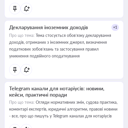
Декларування іноземних доходів
+1
Про що тема:
Тема стосується обов’язку декларування
доходів, отриманих з іноземних джерел, визначення
податкових зобов’язань та застосування правил
уникнення подвійного оподаткування
Telegram канали для нотаріусів: новини,
кейси, практичні поради
Про що тема:
Огляди нормативних змін, судова практика,
коментарі експертів, юридичні алгоритми, правові новини
- все, про що пишуть у Telegram каналах для нотаріусів