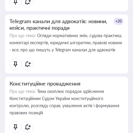
Telegram канали для адвокатів: новини,
+20
кейси, практичні поради
Про що тема:
Огляди нормативних змін, судова практика,
коментарі експертів, юридичні алгоритми, правові новини
- все, про що пишуть у Telegram каналах для адвокатів
Конституційне провадження
Про що тема:
Тема охоплює порядок здійснення
Конституційним Судом України конституційного
контролю, розгляду справ, ухвалення актів і формування
правових позицій