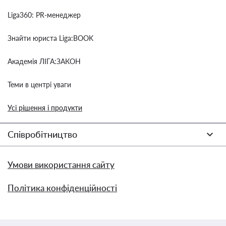
Liga360: PR-менеджер
Знайти юриста Liga:BOOK
Академія ЛІГА:ЗАКОН
Теми в центрі уваги
Усі рішення і продукти
Співробітництво
Умови використання сайту
Політика конфіденційності