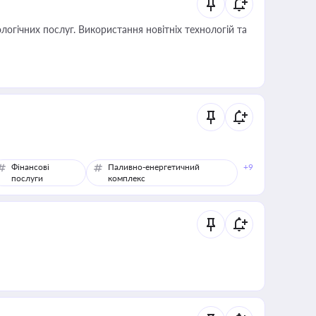
логічних послуг. Використання новітніх технологій та
Фінансові
Паливно-енергетичний
+9
послуги
комплекс