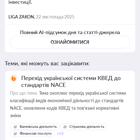
інвестиції.
LIGA ZAKON,
22 листопада 2025
Повний AI-підсумок дня та статті-джерела
ОЗНАЙОМИТИСЯ
Теми, які можуть вас зацікавити:
Перехід української системи КВЕД до
стандартів NACE
Про що тема:
Тема охоплює перехід української системи
класифікації видів економічної діяльності до стандартів
NACE, оновлення кодів КВЕД та пов'язані нормативні
зміни
Банківська діяльність
Страхова діяльність
Фінансові послуги
+13