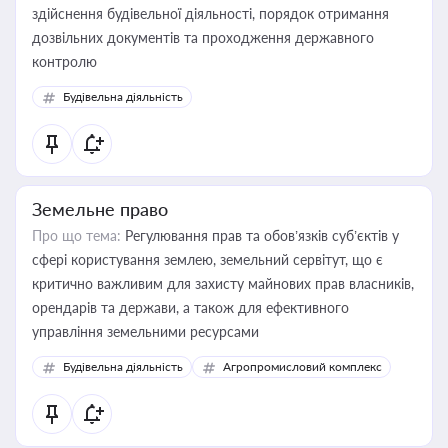
здійснення будівельної діяльності, порядок отримання
дозвільних документів та проходження державного
контролю
Будівельна діяльність
Земельне право
Про що тема:
Регулювання прав та обов’язків суб’єктів у
сфері користування землею, земельний сервітут, що є
критично важливим для захисту майнових прав власників,
орендарів та держави, а також для ефективного
управління земельними ресурсами
Будівельна діяльність
Агропромисловий комплекс