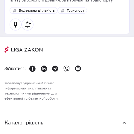
Будівельна діяльність
Транспорт
Зв'язатися:
забезпечує український бізнес
інформацією, аналітикою та
технологічними рішеннями для
ефективної та безпечної роботи.
Каталог рішень