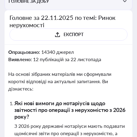
ГОЛОВНЕ ЗА ДОБУ
Головне за 22.11.2025 по темі: Ринок
нерухомості
ЕКСПОРТ
Опрацьовано:
14340 джерел
Виявлено:
12 публікацій за 22 листопада
На основі зібраних матеріалів ми сформували
короткі відповіді на актуальні запитання. Ви
дізнаєтесь:
Які нові вимоги до нотаріусів щодо
звітності про операції з нерухомістю з 2026
року?
З 2026 року державні нотаріуси мають подавати
щомісячні звіти про операції з нерухомістю, а