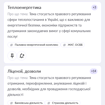
Теплоенергетика
+3
Про що тема:
Тема стосується правового регулювання
сфери теплопостачання в Україні, що є важливою для
енергетичної безпеки, економіки підприємств та
дотримання законодавчих вимог у сфері комунальних
послуг
Паливно-енергетичний комплекс
ЖКГ, ОСББ
Ліцензії, дозволи
+14
Про що тема:
Тема стосується правового регулювання
отримання, переоформлення, анулювання ліцензій і
дозволів, необхідних для провадження господарської
діяльності
Банківська діяльність
Страхова діяльність