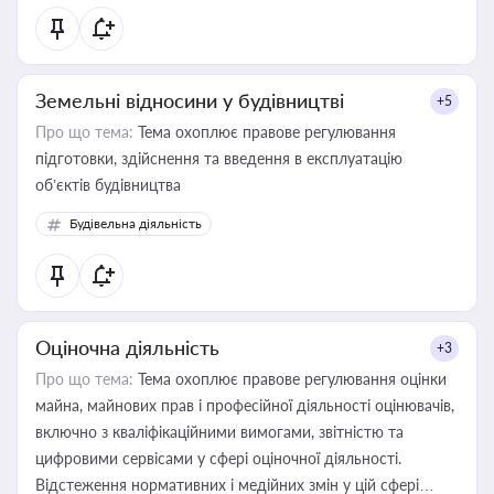
Земельні відносини у будівництві
+5
Про що тема:
Тема охоплює правове регулювання
підготовки, здійснення та введення в експлуатацію
об’єктів будівництва
Будівельна діяльність
Оціночна діяльність
+3
Про що тема:
Тема охоплює правове регулювання оцінки
майна, майнових прав і професійної діяльності оцінювачів,
включно з кваліфікаційними вимогами, звітністю та
цифровими сервісами у сфері оціночної діяльності.
Відстеження нормативних і медійних змін у цій сфері