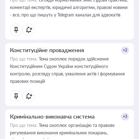
коментарі експертів, юридичні алгоритми, правові новини
- все, про що пишуть у Telegram каналах для адвокатів
Конституційне провадження
+2
Про що тема:
Тема охоплює порядок здійснення
Конституційним Судом України конституційного
контролю, розгляду справ, ухвалення актів і формування
правових позицій
Кримінально-виконавча система
+3
Про що тема:
Тема охоплює організацію та правове
регулювання виконання кримінальних покарань,