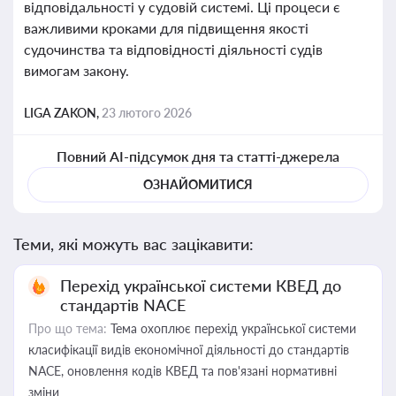
відповідальності у судовій системі. Ці процеси є
важливими кроками для підвищення якості
судочинства та відповідності діяльності судів
вимогам закону.
LIGA ZAKON,
23 лютого 2026
Повний AI-підсумок дня та статті-джерела
ОЗНАЙОМИТИСЯ
Теми, які можуть вас зацікавити:
Перехід української системи КВЕД до
стандартів NACE
Про що тема:
Тема охоплює перехід української системи
класифікації видів економічної діяльності до стандартів
NACE, оновлення кодів КВЕД та пов'язані нормативні
зміни