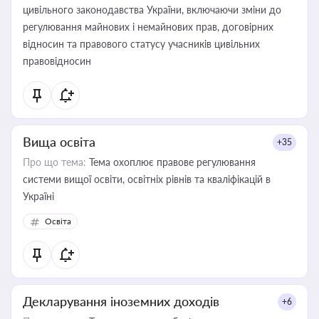
цивільного законодавства України, включаючи зміни до
регулювання майнових і немайнових прав, договірних
відносин та правового статусу учасників цивільних
правовідносин
Вища освіта
+35
Про що тема:
Тема охоплює правове регулювання
системи вищої освіти, освітніх рівнів та кваліфікацій в
Україні
Освіта
Декларування іноземних доходів
+6