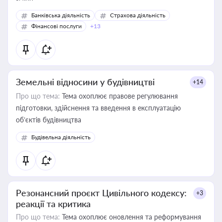
Банківська діяльність
Страхова діяльність
Фінансові послуги
+13
Земельні відносини у будівництві
+14
Про що тема:
Тема охоплює правове регулювання
підготовки, здійснення та введення в експлуатацію
об’єктів будівництва
Будівельна діяльність
Резонансний проєкт Цивільного кодексу:
+3
реакції та критика
Про що тема:
Тема охоплює оновлення та реформування