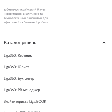
забезпечує український бізнес
інформацією, аналітикою та
технологічними рішеннями для
ефективної та безпечної роботи.
Каталог рішень
Liga360: Керівник
Liga360: Юрист
Liga360: Бухгалтер
Liga360: PR-менеджер
Знайти юриста Liga:BOOK