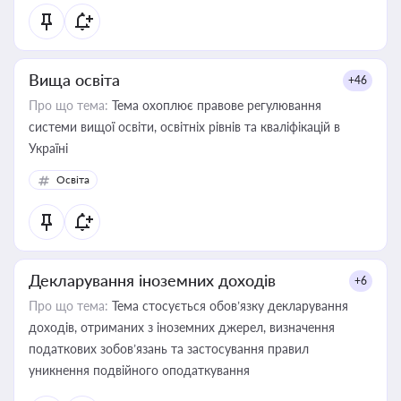
Вища освіта
+46
Про що тема:
Тема охоплює правове регулювання
системи вищої освіти, освітніх рівнів та кваліфікацій в
Україні
Освіта
Декларування іноземних доходів
+6
Про що тема:
Тема стосується обов’язку декларування
доходів, отриманих з іноземних джерел, визначення
податкових зобов’язань та застосування правил
уникнення подвійного оподаткування