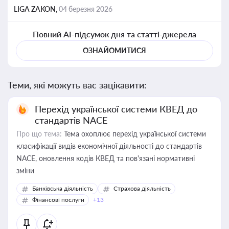
LIGA ZAKON,
04 березня 2026
Повний AI-підсумок дня та статті-джерела
ОЗНАЙОМИТИСЯ
Теми, які можуть вас зацікавити:
Перехід української системи КВЕД до
стандартів NACE
Про що тема:
Тема охоплює перехід української системи
класифікації видів економічної діяльності до стандартів
NACE, оновлення кодів КВЕД та пов'язані нормативні
зміни
Банківська діяльність
Страхова діяльність
Фінансові послуги
+13