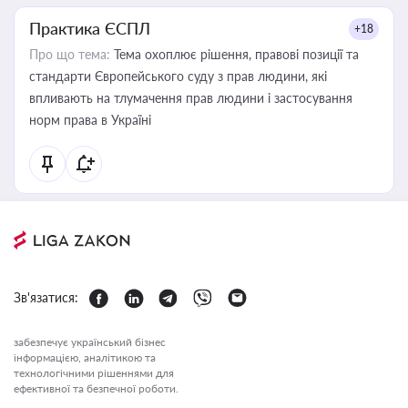
Практика ЄСПЛ
+18
Про що тема:
Тема охоплює рішення, правові позиції та
стандарти Європейського суду з прав людини, які
впливають на тлумачення прав людини і застосування
норм права в Україні
Зв'язатися:
забезпечує український бізнес
інформацією, аналітикою та
технологічними рішеннями для
ефективної та безпечної роботи.