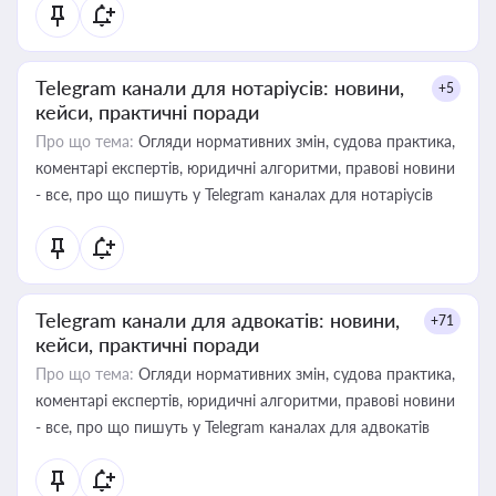
Telegram канали для нотаріусів: новини,
+5
кейси, практичні поради
Про що тема:
Огляди нормативних змін, судова практика,
коментарі експертів, юридичні алгоритми, правові новини
- все, про що пишуть у Telegram каналах для нотаріусів
Telegram канали для адвокатів: новини,
+71
кейси, практичні поради
Про що тема:
Огляди нормативних змін, судова практика,
коментарі експертів, юридичні алгоритми, правові новини
- все, про що пишуть у Telegram каналах для адвокатів