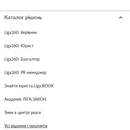
Каталог рішень
Liga360: Керівник
Liga360: Юрист
Liga360: Бухгалтер
Liga360: PR-менеджер
Знайти юриста Liga:BOOK
Академія ЛІГА:ЗАКОН
Теми в центрі уваги
Усі рішення і продукти