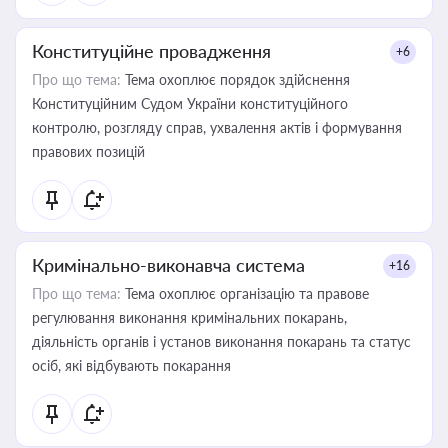
Конституційне провадження
+6
Про що тема:
Тема охоплює порядок здійснення
Конституційним Судом України конституційного
контролю, розгляду справ, ухвалення актів і формування
правових позицій
Кримінально-виконавча система
+16
Про що тема:
Тема охоплює організацію та правове
регулювання виконання кримінальних покарань,
діяльність органів і установ виконання покарань та статус
осіб, які відбувають покарання