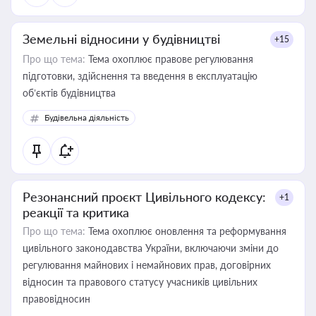
Земельні відносини у будівництві
+15
Про що тема:
Тема охоплює правове регулювання
підготовки, здійснення та введення в експлуатацію
об’єктів будівництва
Будівельна діяльність
Резонансний проєкт Цивільного кодексу:
+1
реакції та критика
Про що тема:
Тема охоплює оновлення та реформування
цивільного законодавства України, включаючи зміни до
регулювання майнових і немайнових прав, договірних
відносин та правового статусу учасників цивільних
правовідносин