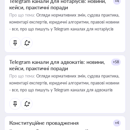
Telegram канали для нотаріусів: новини,
+4
кейси, практичні поради
Про що тема:
Огляди нормативних змін, судова практика,
коментарі експертів, юридичні алгоритми, правові новини
- все, про що пишуть у Telegram каналах для нотаріусів
Telegram канали для адвокатів: новини,
+58
кейси, практичні поради
Про що тема:
Огляди нормативних змін, судова практика,
коментарі експертів, юридичні алгоритми, правові новини
- все, про що пишуть у Telegram каналах для адвокатів
Конституційне провадження
+4