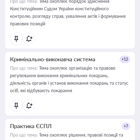
Про що тема:
Тема охоплює порядок здійснення
Конституційним Судом України конституційного
контролю, розгляду справ, ухвалення актів і формування
правових позицій
Кримінально-виконавча система
+12
Про що тема:
Тема охоплює організацію та правове
регулювання виконання кримінальних покарань,
діяльність органів і установ виконання покарань та статус
осіб, які відбувають покарання
Практика ЄСПЛ
+7
Про що тема:
Тема охоплює рішення, правові позиції та