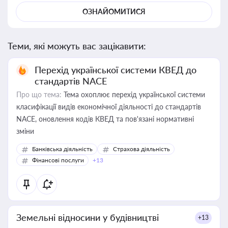
ОЗНАЙОМИТИСЯ
Теми, які можуть вас зацікавити:
Перехід української системи КВЕД до
стандартів NACE
Про що тема:
Тема охоплює перехід української системи
класифікації видів економічної діяльності до стандартів
NACE, оновлення кодів КВЕД та пов'язані нормативні
зміни
Банківська діяльність
Страхова діяльність
Фінансові послуги
+13
Земельні відносини у будівництві
+13