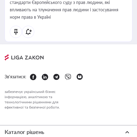
стандарти Європейського суду з прав людини, які
впливають на тлумачення прав людини і застосування
норм права в Україні
Зв'язатися:
забезпечує український бізнес
інформацією, аналітикою та
технологічними рішеннями для
ефективної та безпечної роботи.
Каталог рішень