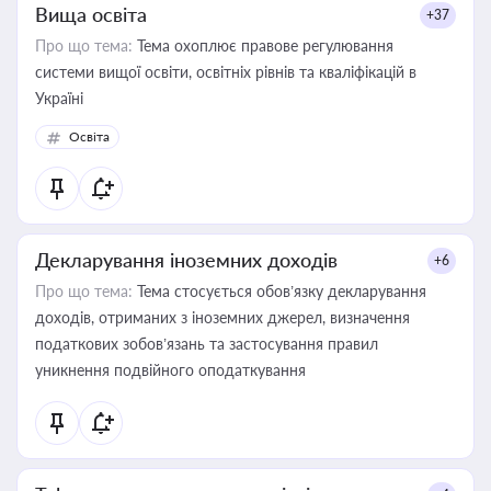
Вища освіта
+37
Про що тема:
Тема охоплює правове регулювання
системи вищої освіти, освітніх рівнів та кваліфікацій в
Україні
Освіта
Декларування іноземних доходів
+6
Про що тема:
Тема стосується обов’язку декларування
доходів, отриманих з іноземних джерел, визначення
податкових зобов’язань та застосування правил
уникнення подвійного оподаткування