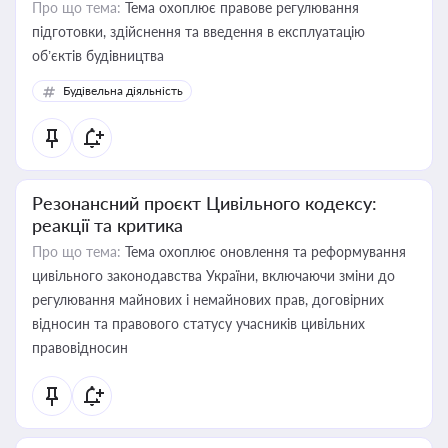
Про що тема:
Тема охоплює правове регулювання
підготовки, здійснення та введення в експлуатацію
об’єктів будівництва
Будівельна діяльність
Резонансний проєкт Цивільного кодексу:
реакції та критика
Про що тема:
Тема охоплює оновлення та реформування
цивільного законодавства України, включаючи зміни до
регулювання майнових і немайнових прав, договірних
відносин та правового статусу учасників цивільних
правовідносин