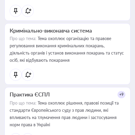
Кримінально-виконавча система
Про що тема:
Тема охоплює організацію та правове
регулювання виконання кримінальних покарань,
діяльність органів і установ виконання покарань та статус
осіб, які відбувають покарання
Практика ЄСПЛ
+9
Про що тема:
Тема охоплює рішення, правові позиції та
стандарти Європейського суду з прав людини, які
впливають на тлумачення прав людини і застосування
норм права в Україні