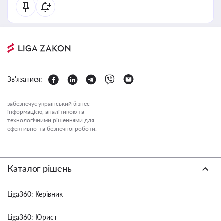
Зв'язатися:
забезпечує український бізнес
інформацією, аналітикою та
технологічними рішеннями для
ефективної та безпечної роботи.
Каталог рішень
Liga360: Керівник
Liga360: Юрист