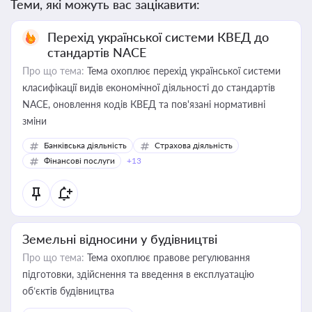
Теми, які можуть вас зацікавити:
Перехід української системи КВЕД до
стандартів NACE
Про що тема:
Тема охоплює перехід української системи
класифікації видів економічної діяльності до стандартів
NACE, оновлення кодів КВЕД та пов'язані нормативні
зміни
Банківська діяльність
Страхова діяльність
Фінансові послуги
+13
Земельні відносини у будівництві
Про що тема:
Тема охоплює правове регулювання
підготовки, здійснення та введення в експлуатацію
об’єктів будівництва