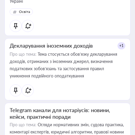
Україні
Освіта
Декларування іноземних доходів
+1
Про що тема:
Тема стосується обов’язку декларування
доходів, отриманих з іноземних джерел, визначення
податкових зобов’язань та застосування правил
уникнення подвійного оподаткування
Telegram канали для нотаріусів: новини,
кейси, практичні поради
Про що тема:
Огляди нормативних змін, судова практика,
коментарі експертів, юридичні алгоритми, правові новини