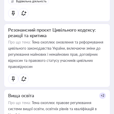
Будівельна діяльність
Резонансний проєкт Цивільного кодексу:
реакції та критика
Про що тема:
Тема охоплює оновлення та реформування
цивільного законодавства України, включаючи зміни до
регулювання майнових і немайнових прав, договірних
відносин та правового статусу учасників цивільних
правовідносин
Вища освіта
+2
Про що тема:
Тема охоплює правове регулювання
системи вищої освіти, освітніх рівнів та кваліфікацій в