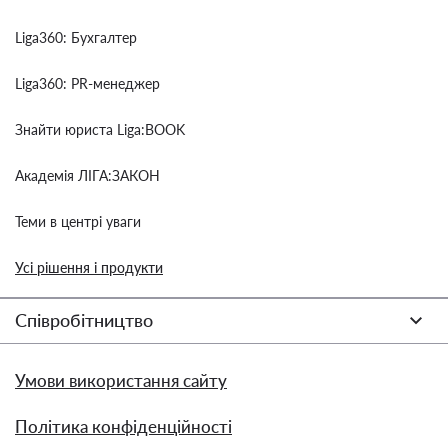
Liga360: Бухгалтер
Liga360: PR-менеджер
Знайти юриста Liga:BOOK
Академія ЛІГА:ЗАКОН
Теми в центрі уваги
Усі рішення і продукти
Співробітництво
Умови використання сайту
Політика конфіденційності