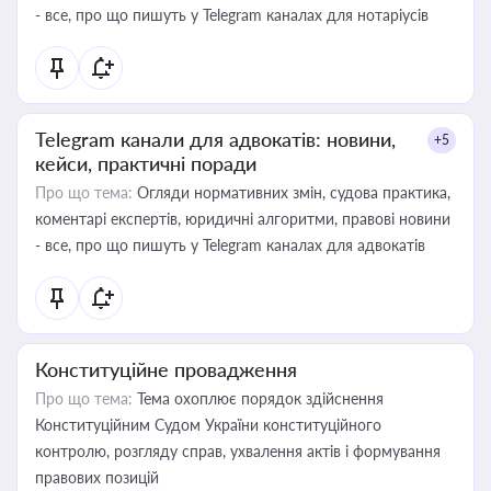
- все, про що пишуть у Telegram каналах для нотаріусів
Telegram канали для адвокатів: новини,
+5
кейси, практичні поради
Про що тема:
Огляди нормативних змін, судова практика,
коментарі експертів, юридичні алгоритми, правові новини
- все, про що пишуть у Telegram каналах для адвокатів
Конституційне провадження
Про що тема:
Тема охоплює порядок здійснення
Конституційним Судом України конституційного
контролю, розгляду справ, ухвалення актів і формування
правових позицій