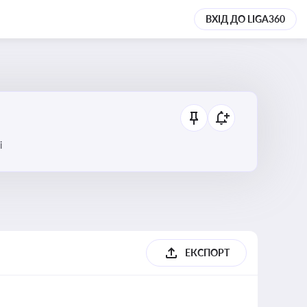
ВХІД ДО LIGA360
і
ЕКСПОРТ