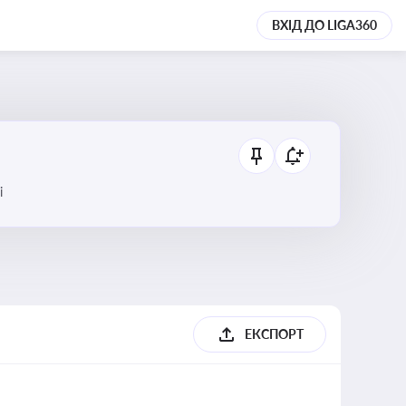
ВХІД ДО LIGA360
і
ЕКСПОРТ