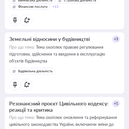
Банківська діяльність
Страхова діяльність
Фінансові послуги
+13
Земельні відносини у будівництві
+3
Про що тема:
Тема охоплює правове регулювання
підготовки, здійснення та введення в експлуатацію
об’єктів будівництва
Будівельна діяльність
Резонансний проєкт Цивільного кодексу:
+1
реакції та критика
Про що тема:
Тема охоплює оновлення та реформування
цивільного законодавства України, включаючи зміни до