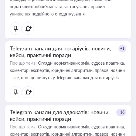
податкових зобов’язань та застосування правил
уникнення подвійного оподаткування
Telegram канали для нотаріусів: новини,
+1
кейси, практичні поради
Про що тема:
Огляди нормативних змін, судова практика,
коментарі експертів, юридичні алгоритми, правові новини
- все, про що пишуть у Telegram каналах для нотаріусів
Telegram канали для адвокатів: новини,
+18
кейси, практичні поради
Про що тема:
Огляди нормативних змін, судова практика,
коментарі експертів, юридичні алгоритми, правові новини