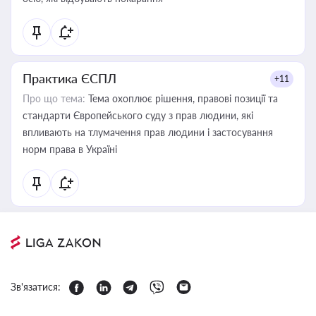
Практика ЄСПЛ
+11
Про що тема:
Тема охоплює рішення, правові позиції та
стандарти Європейського суду з прав людини, які
впливають на тлумачення прав людини і застосування
норм права в Україні
Зв'язатися: