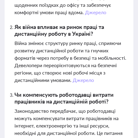
щоденних поїздках до офісу та забезпечує
комфортні умови праці вдома.
Джерело
Як війна впливає на ринок праці та
дистанційну роботу в Україні?
Війна змінює структуру ринку праці, сприяючи
розвитку дистанційної роботи та гнучких
форматів через потребу в безпеці та мобільності.
Девелопери переорієнтовуються на безпечні
регіони, що створює нові робочі місця з
дистанційними умовами.
Джерело
Чи компенсують роботодавці витрати
працівників на дистанційній роботі?
Законодавство передбачає, що роботодавці
можуть компенсувати витрати працівників на
інтернет, електроенергію та інші ресурси,
необхідні для дистанційної роботи. Це питання