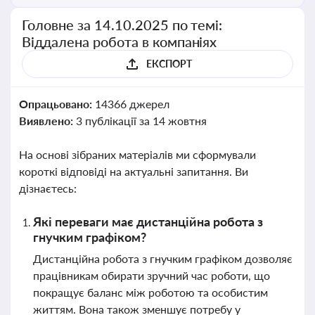
Головне за 14.10.2025 по темі:
Віддалена робота в компаніях
ЕКСПОРТ
Опрацьовано:
14366 джерел
Виявлено:
3 публікації за 14 жовтня
На основі зібраних матеріалів ми сформували
короткі відповіді на актуальні запитання. Ви
дізнаєтесь:
Які переваги має дистанційна робота з
гнучким графіком?
Дистанційна робота з гнучким графіком дозволяє
працівникам обирати зручний час роботи, що
покращує баланс між роботою та особистим
життям. Вона також зменшує потребу у