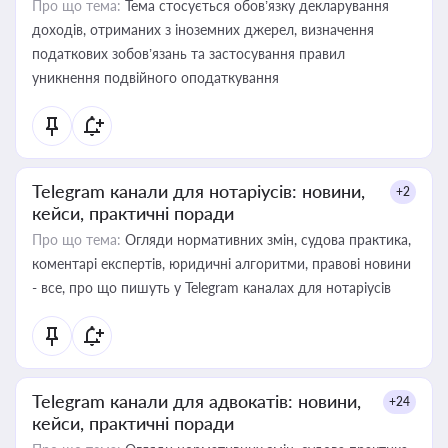
Про що тема:
Тема стосується обов’язку декларування
доходів, отриманих з іноземних джерел, визначення
податкових зобов’язань та застосування правил
уникнення подвійного оподаткування
Telegram канали для нотаріусів: новини,
+2
кейси, практичні поради
Про що тема:
Огляди нормативних змін, судова практика,
коментарі експертів, юридичні алгоритми, правові новини
- все, про що пишуть у Telegram каналах для нотаріусів
Telegram канали для адвокатів: новини,
+24
кейси, практичні поради