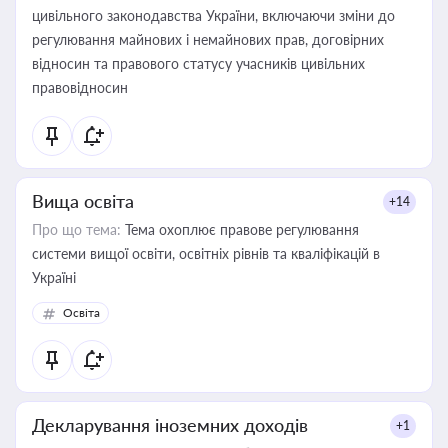
цивільного законодавства України, включаючи зміни до
регулювання майнових і немайнових прав, договірних
відносин та правового статусу учасників цивільних
правовідносин
Вища освіта
+14
Про що тема:
Тема охоплює правове регулювання
системи вищої освіти, освітніх рівнів та кваліфікацій в
Україні
Освіта
Декларування іноземних доходів
+1