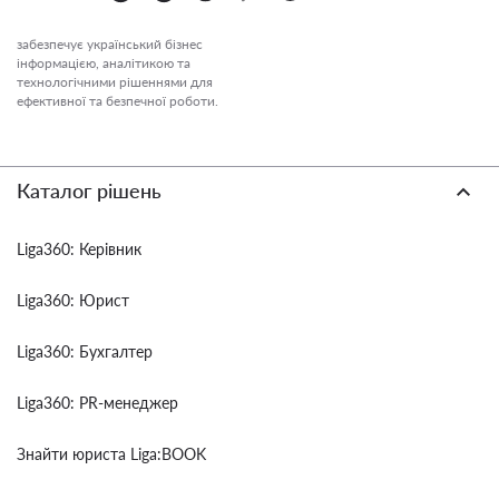
забезпечує український бізнес
інформацією, аналітикою та
технологічними рішеннями для
ефективної та безпечної роботи.
Каталог рішень
Liga360: Керівник
Liga360: Юрист
Liga360: Бухгалтер
Liga360: PR-менеджер
Знайти юриста Liga:BOOK