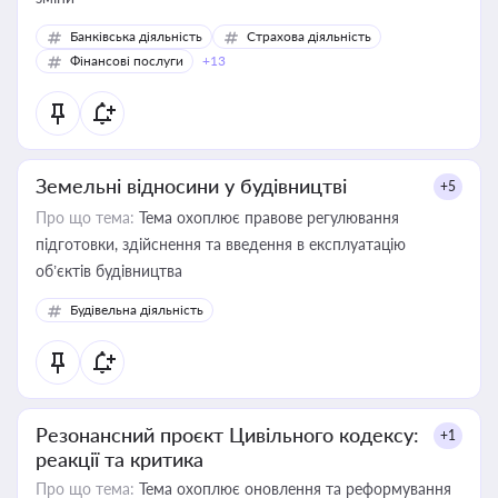
Банківська діяльність
Страхова діяльність
Фінансові послуги
+13
Земельні відносини у будівництві
+5
Про що тема:
Тема охоплює правове регулювання
підготовки, здійснення та введення в експлуатацію
об’єктів будівництва
Будівельна діяльність
Резонансний проєкт Цивільного кодексу:
+1
реакції та критика
Про що тема:
Тема охоплює оновлення та реформування