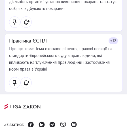
діяльність органів і установ виконання покарань та статус
осіб, які відбувають покарання
Практика ЄСПЛ
+12
Про що тема:
Тема охоплює рішення, правові позиції та
стандарти Європейського суду з прав людини, які
впливають на тлумачення прав людини і застосування
норм права в Україні
Зв'язатися: