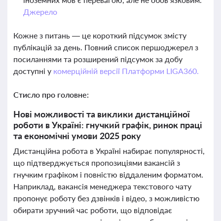
Джерело
Кожне з питань — це короткий підсумок змісту
публікацій за день. Повний список першоджерел з
посиланнями та розширений підсумок за добу
доступні у
комерційній версії Платформи LIGA360.
Стисло про головне:
Нові можливості та виклики дистанційної
роботи в Україні: гнучкий графік, ринок праці
та економічні умови 2025 року
Дистанційна робота в Україні набирає популярності,
що підтверджується пропозиціями вакансій з
гнучким графіком і повністю віддаленим форматом.
Наприклад, вакансія менеджера текстового чату
пропонує роботу без дзвінків і відео, з можливістю
обирати зручний час роботи, що відповідає