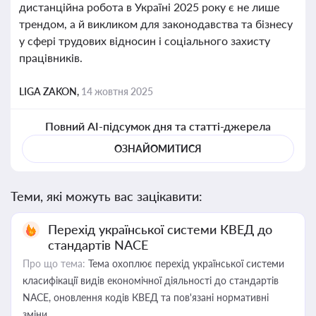
дистанційна робота в Україні 2025 року є не лише
трендом, а й викликом для законодавства та бізнесу
у сфері трудових відносин і соціального захисту
працівників.
LIGA ZAKON,
14 жовтня 2025
Повний AI-підсумок дня та статті-джерела
ОЗНАЙОМИТИСЯ
Теми, які можуть вас зацікавити:
Перехід української системи КВЕД до
стандартів NACE
Про що тема:
Тема охоплює перехід української системи
класифікації видів економічної діяльності до стандартів
NACE, оновлення кодів КВЕД та пов'язані нормативні
зміни