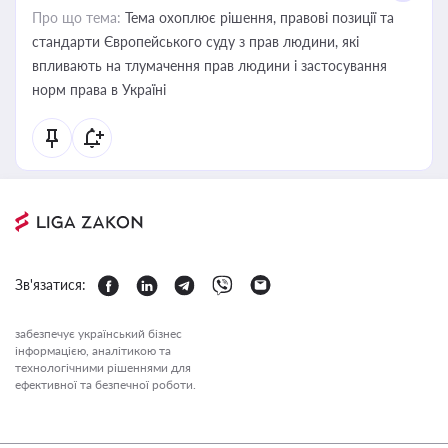
Про що тема:
Тема охоплює рішення, правові позиції та
стандарти Європейського суду з прав людини, які
впливають на тлумачення прав людини і застосування
норм права в Україні
Зв'язатися:
забезпечує український бізнес
інформацією, аналітикою та
технологічними рішеннями для
ефективної та безпечної роботи.