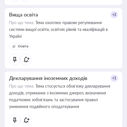
Вища освіта
+2
Про що тема:
Тема охоплює правове регулювання
системи вищої освіти, освітніх рівнів та кваліфікацій в
Україні
Освіта
Декларування іноземних доходів
+1
Про що тема:
Тема стосується обов’язку декларування
доходів, отриманих з іноземних джерел, визначення
податкових зобов’язань та застосування правил
уникнення подвійного оподаткування