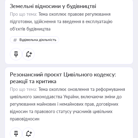
Земельні відносини у будівництві
Про що тема:
Тема охоплює правове регулювання
підготовки, здійснення та введення в експлуатацію
об’єктів будівництва
Будівельна діяльність
Резонансний проєкт Цивільного кодексу:
реакції та критика
Про що тема:
Тема охоплює оновлення та реформування
цивільного законодавства України, включаючи зміни до
регулювання майнових і немайнових прав, договірних
відносин та правового статусу учасників цивільних
правовідносин