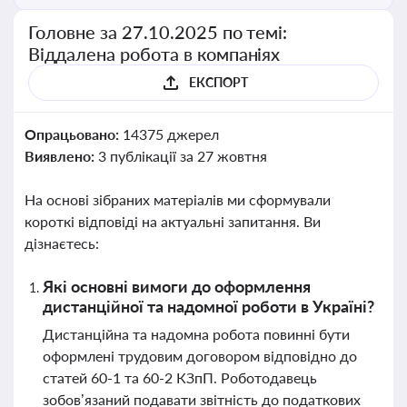
Головне за 27.10.2025 по темі:
Віддалена робота в компаніях
ЕКСПОРТ
Опрацьовано:
14375 джерел
Виявлено:
3 публікації за 27 жовтня
На основі зібраних матеріалів ми сформували
короткі відповіді на актуальні запитання. Ви
дізнаєтесь:
Які основні вимоги до оформлення
дистанційної та надомної роботи в Україні?
Дистанційна та надомна робота повинні бути
оформлені трудовим договором відповідно до
статей 60-1 та 60-2 КЗпП. Роботодавець
зобов’язаний подавати звітність до податкових