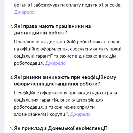
органів і забезпечувати сплату податків і внесків.
Джерело
Які права мають працівники на
дистанційній роботі?
Працівники на дистанційній роботі мають право
на офіційне оформлення, своєчасну оплату праці,
соціальні гарантії та захист від незаконних дій
роботодавця.
Джерело
Які ризики виникають при неофіційному
оформленні дистанційної роботи?
Неофіційне оформлення призводить до втрати
соціальних гарантій, ризику штрафів для
роботодавця, а також може сприяти
зловживанням і корупції.
Джерело
Як приклад з Донецької екоінспекції