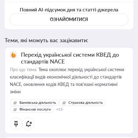
Повний AI-підсумок дня та статті-джерела
ОЗНАЙОМИТИСЯ
Теми, які можуть вас зацікавити:
Перехід української системи КВЕД до
стандартів NACE
Про що тема:
Тема охоплює перехід української системи
класифікації видів економічної діяльності до стандартів
NACE, оновлення кодів КВЕД та пов'язані нормативні
зміни
Банківська діяльність
Страхова діяльність
Фінансові послуги
+13