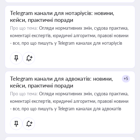
Telegram канали для нотаріусів: новини,
кейси, практичні поради
Про що тема:
Огляди нормативних змін, судова практика,
коментарі експертів, юридичні алгоритми, правові новини
- все, про що пишуть у Telegram каналах для нотаріусів
Telegram канали для адвокатів: новини,
+5
кейси, практичні поради
Про що тема:
Огляди нормативних змін, судова практика,
коментарі експертів, юридичні алгоритми, правові новини
- все, про що пишуть у Telegram каналах для адвокатів