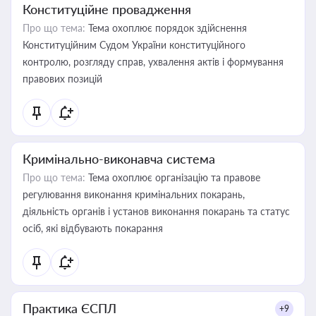
Конституційне провадження
Про що тема:
Тема охоплює порядок здійснення
Конституційним Судом України конституційного
контролю, розгляду справ, ухвалення актів і формування
правових позицій
Кримінально-виконавча система
Про що тема:
Тема охоплює організацію та правове
регулювання виконання кримінальних покарань,
діяльність органів і установ виконання покарань та статус
осіб, які відбувають покарання
Практика ЄСПЛ
+9