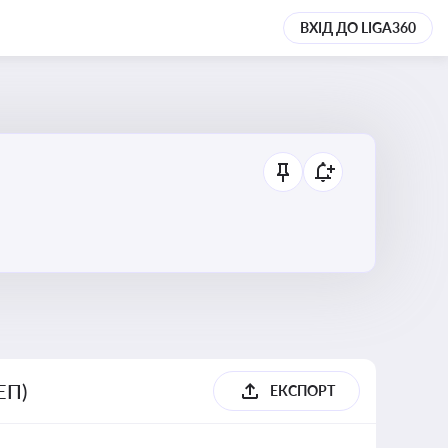
ВХІД ДО LIGA360
ЕП)
ЕКСПОРТ