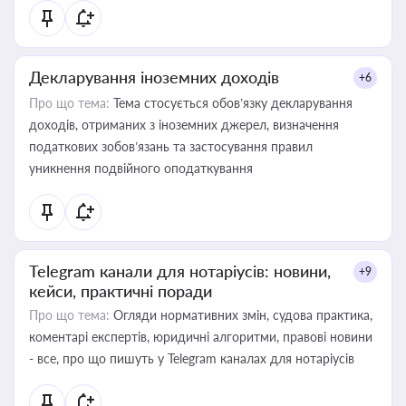
Декларування іноземних доходів
+6
Про що тема:
Тема стосується обов’язку декларування
доходів, отриманих з іноземних джерел, визначення
податкових зобов’язань та застосування правил
уникнення подвійного оподаткування
Telegram канали для нотаріусів: новини,
+9
кейси, практичні поради
Про що тема:
Огляди нормативних змін, судова практика,
коментарі експертів, юридичні алгоритми, правові новини
- все, про що пишуть у Telegram каналах для нотаріусів