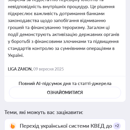
невідповідність внутрішніх процедур. Це рішення
підкреслює важливість дотримання банками
законодавства щодо запобігання відмиванню
грошей та фінансуванню тероризму. Загалом ці
події демонструють активізацію державних органів
у боротьбі з фінансовими злочинами та підвищення
стандартів контролю за сумнівними операціями в
Україні.
LIGA ZAKON,
09 вересня 2025
Повний AI-підсумок дня та статті-джерела
ОЗНАЙОМИТИСЯ
Теми, які можуть вас зацікавити:
Перехід української системи КВЕД до
+2