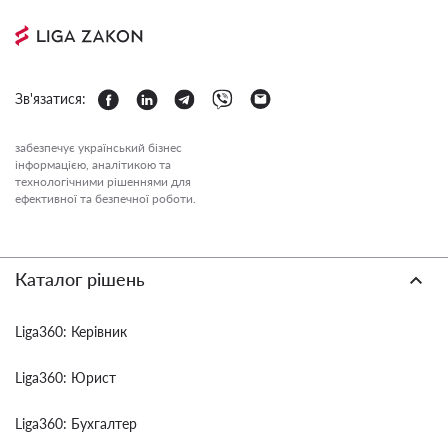
Зв'язатися:
забезпечує український бізнес
інформацією, аналітикою та
технологічними рішеннями для
ефективної та безпечної роботи.
Каталог рішень
Liga360: Керівник
Liga360: Юрист
Liga360: Бухгалтер