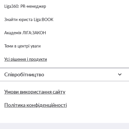
Liga360: PR-менеджер
Знайти юриста Liga:BOOK
Академія ЛІГА:ЗАКОН
Теми в центрі уваги
Усі рішення і продукти
Співробітництво
Умови використання сайту
Політика конфіденційності