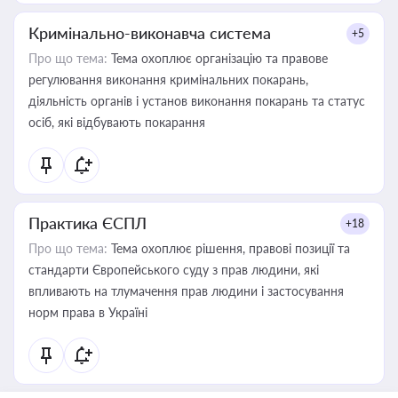
Кримінально-виконавча система
+5
Про що тема:
Тема охоплює організацію та правове
регулювання виконання кримінальних покарань,
діяльність органів і установ виконання покарань та статус
осіб, які відбувають покарання
Практика ЄСПЛ
+18
Про що тема:
Тема охоплює рішення, правові позиції та
стандарти Європейського суду з прав людини, які
впливають на тлумачення прав людини і застосування
норм права в Україні