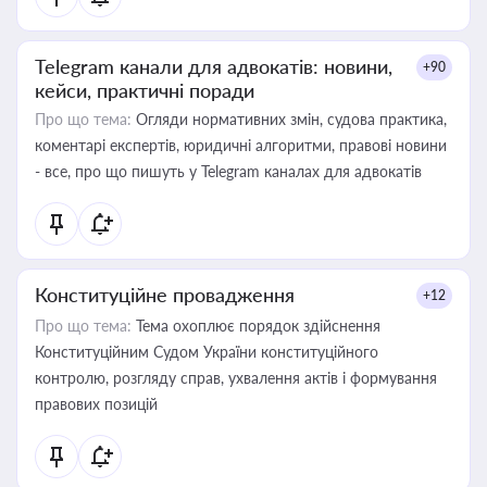
Telegram канали для адвокатів: новини,
+90
кейси, практичні поради
Про що тема:
Огляди нормативних змін, судова практика,
коментарі експертів, юридичні алгоритми, правові новини
- все, про що пишуть у Telegram каналах для адвокатів
Конституційне провадження
+12
Про що тема:
Тема охоплює порядок здійснення
Конституційним Судом України конституційного
контролю, розгляду справ, ухвалення актів і формування
правових позицій