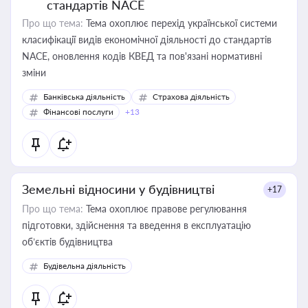
стандартів NACE
Про що тема:
Тема охоплює перехід української системи
класифікації видів економічної діяльності до стандартів
NACE, оновлення кодів КВЕД та пов'язані нормативні
зміни
Банківська діяльність
Страхова діяльність
Фінансові послуги
+13
Земельні відносини у будівництві
+17
Про що тема:
Тема охоплює правове регулювання
підготовки, здійснення та введення в експлуатацію
об’єктів будівництва
Будівельна діяльність