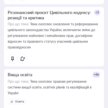
Резонансний проєкт Цивільного кодексу:
+3
реакції та критика
Про що тема:
Тема охоплює оновлення та реформування
цивільного законодавства України, включаючи зміни до
регулювання майнових і немайнових прав, договірних
відносин та правового статусу учасників цивільних
правовідносин
Вища освіта
+46
Про що тема:
Тема охоплює правове регулювання
системи вищої освіти, освітніх рівнів та кваліфікацій в
Україні
Освіта