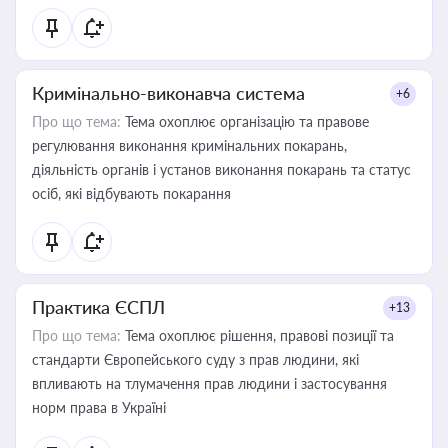
Кримінально-виконавча система
+6
Про що тема:
Тема охоплює організацію та правове
регулювання виконання кримінальних покарань,
діяльність органів і установ виконання покарань та статус
осіб, які відбувають покарання
Практика ЄСПЛ
+13
Про що тема:
Тема охоплює рішення, правові позиції та
стандарти Європейського суду з прав людини, які
впливають на тлумачення прав людини і застосування
норм права в Україні