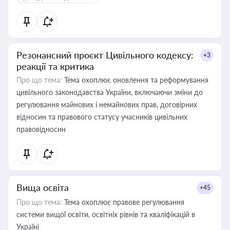
Резонансний проєкт Цивільного кодексу:
+3
реакції та критика
Про що тема:
Тема охоплює оновлення та реформування
цивільного законодавства України, включаючи зміни до
регулювання майнових і немайнових прав, договірних
відносин та правового статусу учасників цивільних
правовідносин
Вища освіта
+45
Про що тема:
Тема охоплює правове регулювання
системи вищої освіти, освітніх рівнів та кваліфікацій в
Україні