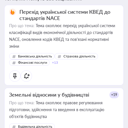
Перехід української системи КВЕД до
стандартів NACE
Про що тема:
Тема охоплює перехід української системи
класифікації видів економічної діяльності до стандартів
NACE, оновлення кодів КВЕД та пов'язані нормативні
зміни
Банківська діяльність
Страхова діяльність
Фінансові послуги
+13
Земельні відносини у будівництві
+19
Про що тема:
Тема охоплює правове регулювання
підготовки, здійснення та введення в експлуатацію
об’єктів будівництва
Будівельна діяльність