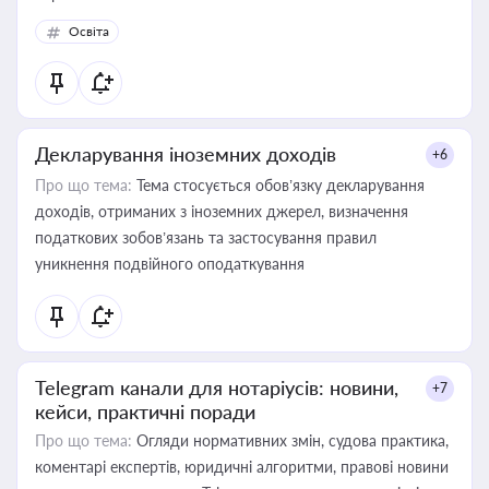
Освіта
Декларування іноземних доходів
+6
Про що тема:
Тема стосується обов’язку декларування
доходів, отриманих з іноземних джерел, визначення
податкових зобов’язань та застосування правил
уникнення подвійного оподаткування
Telegram канали для нотаріусів: новини,
+7
кейси, практичні поради
Про що тема:
Огляди нормативних змін, судова практика,
коментарі експертів, юридичні алгоритми, правові новини