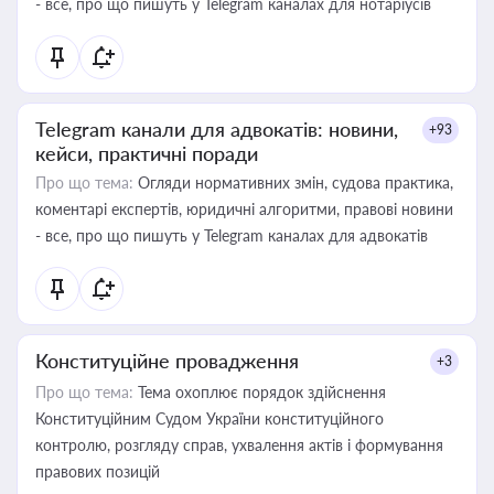
- все, про що пишуть у Telegram каналах для нотаріусів
Telegram канали для адвокатів: новини,
+93
кейси, практичні поради
Про що тема:
Огляди нормативних змін, судова практика,
коментарі експертів, юридичні алгоритми, правові новини
- все, про що пишуть у Telegram каналах для адвокатів
Конституційне провадження
+3
Про що тема:
Тема охоплює порядок здійснення
Конституційним Судом України конституційного
контролю, розгляду справ, ухвалення актів і формування
правових позицій