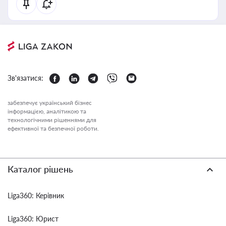
Зв'язатися:
забезпечує український бізнес
інформацією, аналітикою та
технологічними рішеннями для
ефективної та безпечної роботи.
Каталог рішень
Liga360: Керівник
Liga360: Юрист