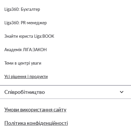
Liga360: Бухгалтер
Liga360: PR-менеджер
Знайти юриста Liga:BOOK
Академія ЛІГА:ЗАКОН
Теми в центрі уваги
Усі рішення і продукти
Співробітництво
Умови використання сайту
Політика конфіденційності