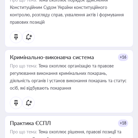
Конституційним Судом України конституційного
контролю, розгляду справ, ухвалення актів і формування
правових позицій
Кримінально-виконавча система
+16
Про що тема:
Тема охоплює організацію та правове
регулювання виконання кримінальних покарань,
діяльність органів і установ виконання покарань та статус
осіб, які відбувають покарання
Практика ЄСПЛ
+18
Про що тема:
Тема охоплює рішення, правові позиції та