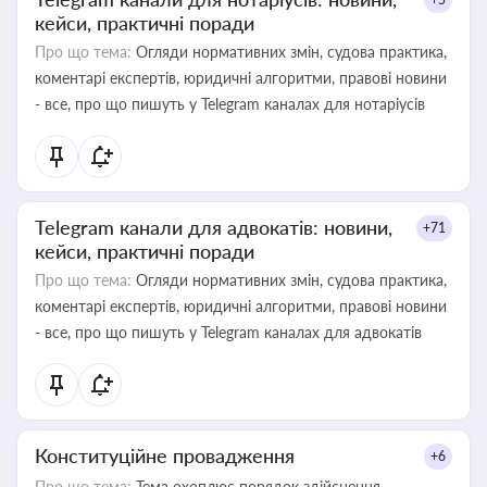
кейси, практичні поради
Про що тема:
Огляди нормативних змін, судова практика,
коментарі експертів, юридичні алгоритми, правові новини
- все, про що пишуть у Telegram каналах для нотаріусів
Telegram канали для адвокатів: новини,
+71
кейси, практичні поради
Про що тема:
Огляди нормативних змін, судова практика,
коментарі експертів, юридичні алгоритми, правові новини
- все, про що пишуть у Telegram каналах для адвокатів
Конституційне провадження
+6
Про що тема:
Тема охоплює порядок здійснення