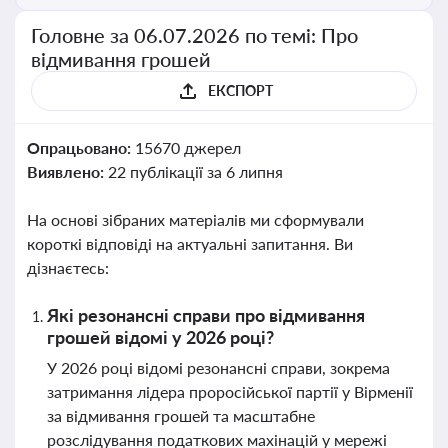
Головне за 06.07.2026 по темі: Про
відмивання грошей
ЕКСПОРТ
Опрацьовано:
15670 джерел
Виявлено:
22 публікації за 6 липня
На основі зібраних матеріалів ми сформували
короткі відповіді на актуальні запитання. Ви
дізнаєтесь:
Які резонансні справи про відмивання
грошей відомі у 2026 році?
У 2026 році відомі резонансні справи, зокрема
затримання лідера проросійської партії у Вірменії
за відмивання грошей та масштабне
розслідування податкових махінацій у мережі