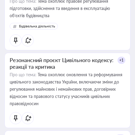
Про що тема:
Тема охоплює правове регулювання
підготовки, здійснення та введення в експлуатацію
об’єктів будівництва
Будівельна діяльність
Резонансний проєкт Цивільного кодексу:
+1
реакції та критика
Про що тема:
Тема охоплює оновлення та реформування
цивільного законодавства України, включаючи зміни до
регулювання майнових і немайнових прав, договірних
відносин та правового статусу учасників цивільних
правовідносин