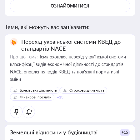
ОЗНАЙОМИТИСЯ
Теми, які можуть вас зацікавити:
Перехід української системи КВЕД до
стандартів NACE
Про що тема:
Тема охоплює перехід української системи
класифікації видів економічної діяльності до стандартів
NACE, оновлення кодів КВЕД та пов'язані нормативні
зміни
Банківська діяльність
Страхова діяльність
Фінансові послуги
+13
Земельні відносини у будівництві
+15