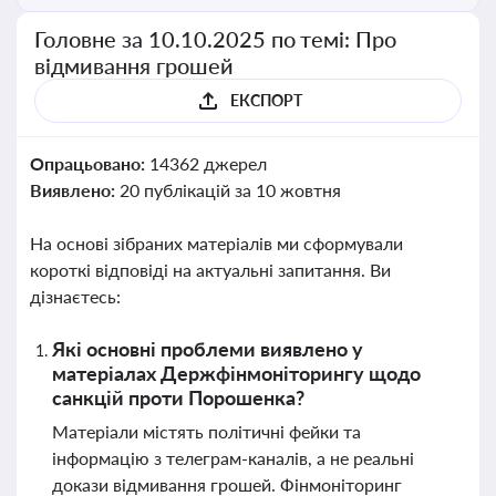
Головне за 10.10.2025 по темі: Про
відмивання грошей
ЕКСПОРТ
Опрацьовано:
14362 джерел
Виявлено:
20 публікацій за 10 жовтня
На основі зібраних матеріалів ми сформували
короткі відповіді на актуальні запитання. Ви
дізнаєтесь:
Які основні проблеми виявлено у
матеріалах Держфінмоніторингу щодо
санкцій проти Порошенка?
Матеріали містять політичні фейки та
інформацію з телеграм-каналів, а не реальні
докази відмивання грошей. Фінмоніторинг