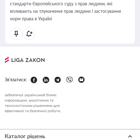
стандарти Європейського суду з прав людини, які
впливають на тлумачення прав людини і застосування
норм права в Україні
Зв'язатися:
забезпечує український бізнес
інформацією, аналітикою та
технологічними рішеннями для
ефективної та безпечної роботи.
Каталог рішень