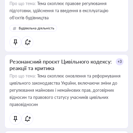
Про що тема:
Тема охоплює правове регулювання
підготовки, здійснення та введення в експлуатацію
об’єктів будівництва
Будівельна діяльність
Резонансний проєкт Цивільного кодексу:
+3
реакції та критика
Про що тема:
Тема охоплює оновлення та реформування
цивільного законодавства України, включаючи зміни до
регулювання майнових і немайнових прав, договірних
відносин та правового статусу учасників цивільних
правовідносин