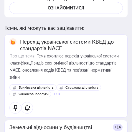
ОЗНАЙОМИТИСЯ
Теми, які можуть вас зацікавити:
Перехід української системи КВЕД до
стандартів NACE
Про що тема:
Тема охоплює перехід української системи
класифікації видів економічної діяльності до стандартів
NACE, оновлення кодів КВЕД та пов'язані нормативні
зміни
Банківська діяльність
Страхова діяльність
Фінансові послуги
+13
Земельні відносини у будівництві
+14