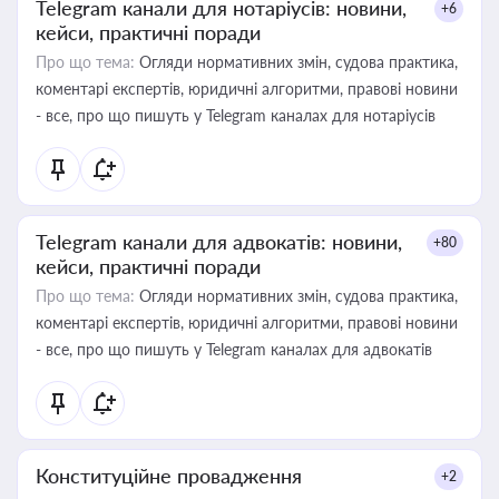
Telegram канали для нотаріусів: новини,
+6
кейси, практичні поради
Про що тема:
Огляди нормативних змін, судова практика,
коментарі експертів, юридичні алгоритми, правові новини
- все, про що пишуть у Telegram каналах для нотаріусів
Telegram канали для адвокатів: новини,
+80
кейси, практичні поради
Про що тема:
Огляди нормативних змін, судова практика,
коментарі експертів, юридичні алгоритми, правові новини
- все, про що пишуть у Telegram каналах для адвокатів
Конституційне провадження
+2