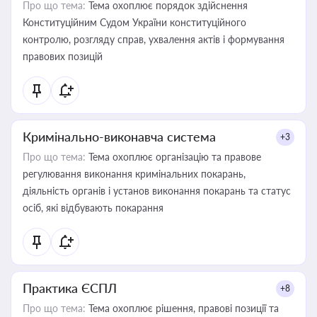
Про що тема:
Тема охоплює порядок здійснення
Конституційним Судом України конституційного
контролю, розгляду справ, ухвалення актів і формування
правових позицій
Кримінально-виконавча система
+3
Про що тема:
Тема охоплює організацію та правове
регулювання виконання кримінальних покарань,
діяльність органів і установ виконання покарань та статус
осіб, які відбувають покарання
Практика ЄСПЛ
+8
Про що тема:
Тема охоплює рішення, правові позиції та