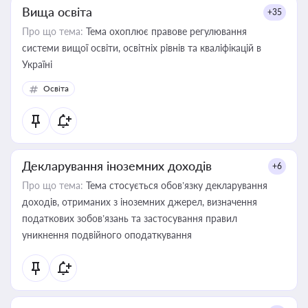
Вища освіта
+35
Про що тема:
Тема охоплює правове регулювання
системи вищої освіти, освітніх рівнів та кваліфікацій в
Україні
Освіта
Декларування іноземних доходів
+6
Про що тема:
Тема стосується обов’язку декларування
доходів, отриманих з іноземних джерел, визначення
податкових зобов’язань та застосування правил
уникнення подвійного оподаткування