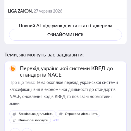
LIGA ZAKON,
27 червня 2026
Повний AI-підсумок дня та статті-джерела
ОЗНАЙОМИТИСЯ
Теми, які можуть вас зацікавити:
Перехід української системи КВЕД до
стандартів NACE
Про що тема:
Тема охоплює перехід української системи
класифікації видів економічної діяльності до стандартів
NACE, оновлення кодів КВЕД та пов'язані нормативні
зміни
Банківська діяльність
Страхова діяльність
Фінансові послуги
+13