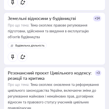
Земельні відносини у будівництві
+14
Про що тема:
Тема охоплює правове регулювання
підготовки, здійснення та введення в експлуатацію
об’єктів будівництва
Будівельна діяльність
Резонансний проєкт Цивільного кодексу:
+3
реакції та критика
Про що тема:
Тема охоплює оновлення та реформування
цивільного законодавства України, включаючи зміни до
регулювання майнових і немайнових прав, договірних
відносин та правового статусу учасників цивільних
правовідносин