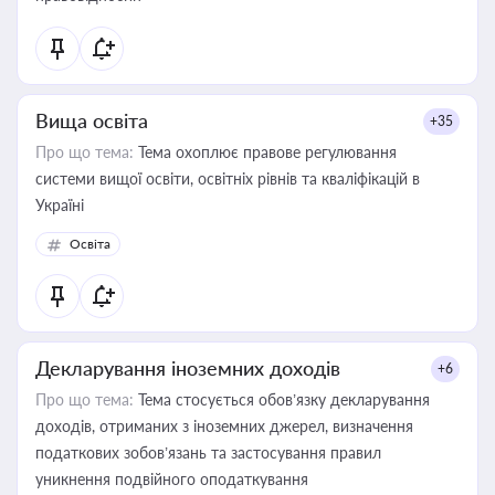
Вища освіта
+35
Про що тема:
Тема охоплює правове регулювання
системи вищої освіти, освітніх рівнів та кваліфікацій в
Україні
Освіта
Декларування іноземних доходів
+6
Про що тема:
Тема стосується обов’язку декларування
доходів, отриманих з іноземних джерел, визначення
податкових зобов’язань та застосування правил
уникнення подвійного оподаткування