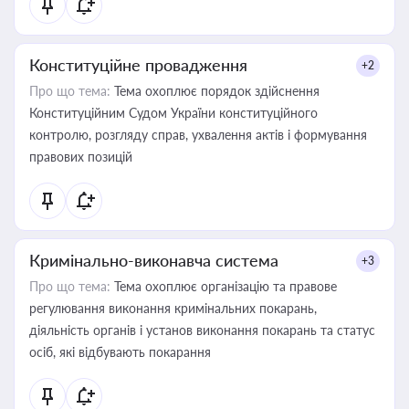
Конституційне провадження
+2
Про що тема:
Тема охоплює порядок здійснення
Конституційним Судом України конституційного
контролю, розгляду справ, ухвалення актів і формування
правових позицій
Кримінально-виконавча система
+3
Про що тема:
Тема охоплює організацію та правове
регулювання виконання кримінальних покарань,
діяльність органів і установ виконання покарань та статус
осіб, які відбувають покарання