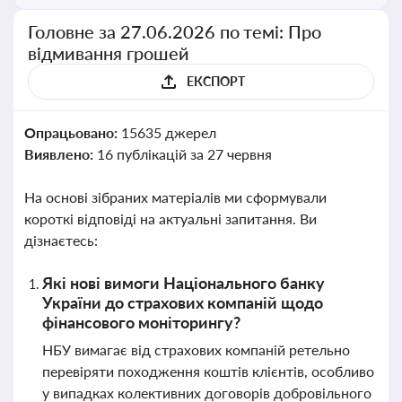
Головне за 27.06.2026 по темі: Про
відмивання грошей
ЕКСПОРТ
Опрацьовано:
15635 джерел
Виявлено:
16 публікацій за 27 червня
На основі зібраних матеріалів ми сформували
короткі відповіді на актуальні запитання. Ви
дізнаєтесь:
Які нові вимоги Національного банку
України до страхових компаній щодо
фінансового моніторингу?
НБУ вимагає від страхових компаній ретельно
перевіряти походження коштів клієнтів, особливо
у випадках колективних договорів добровільного