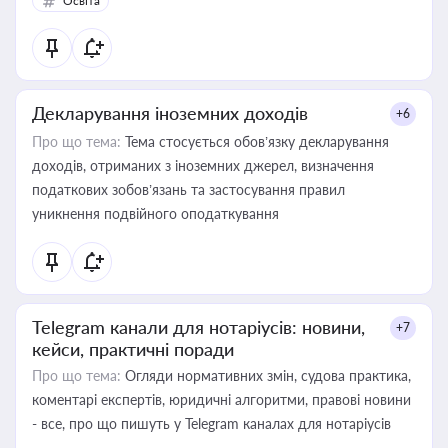
Освіта
Декларування іноземних доходів
+6
Про що тема:
Тема стосується обов’язку декларування
доходів, отриманих з іноземних джерел, визначення
податкових зобов’язань та застосування правил
уникнення подвійного оподаткування
Telegram канали для нотаріусів: новини,
+7
кейси, практичні поради
Про що тема:
Огляди нормативних змін, судова практика,
коментарі експертів, юридичні алгоритми, правові новини
- все, про що пишуть у Telegram каналах для нотаріусів