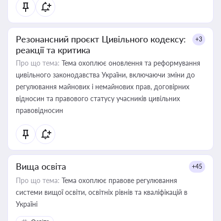
Резонансний проєкт Цивільного кодексу:
+3
реакції та критика
Про що тема:
Тема охоплює оновлення та реформування
цивільного законодавства України, включаючи зміни до
регулювання майнових і немайнових прав, договірних
відносин та правового статусу учасників цивільних
правовідносин
Вища освіта
+45
Про що тема:
Тема охоплює правове регулювання
системи вищої освіти, освітніх рівнів та кваліфікацій в
Україні