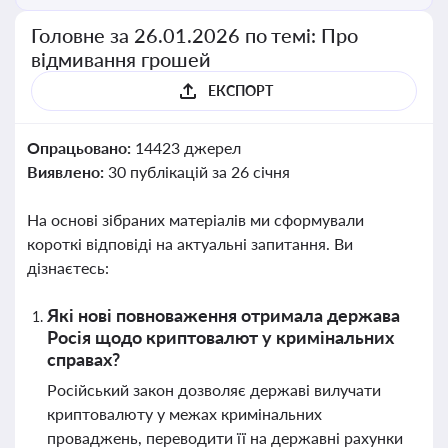
Головне за 26.01.2026 по темі: Про
відмивання грошей
ЕКСПОРТ
Опрацьовано:
14423 джерел
Виявлено:
30 публікацій за 26 січня
На основі зібраних матеріалів ми сформували
короткі відповіді на актуальні запитання. Ви
дізнаєтесь:
Які нові повноваження отримала держава
Росія щодо криптовалют у кримінальних
справах?
Російський закон дозволяє державі вилучати
криптовалюту у межах кримінальних
проваджень, переводити її на державні рахунки