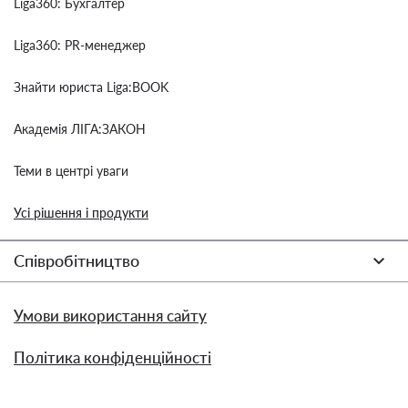
Liga360: Бухгалтер
Liga360: PR-менеджер
Знайти юриста Liga:BOOK
Академія ЛІГА:ЗАКОН
Теми в центрі уваги
Усі рішення і продукти
Співробітництво
Умови використання сайту
Політика конфіденційності