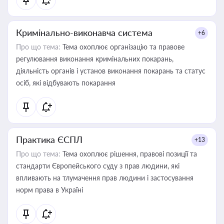
Кримінально-виконавча система
+6
Про що тема:
Тема охоплює організацію та правове
регулювання виконання кримінальних покарань,
діяльність органів і установ виконання покарань та статус
осіб, які відбувають покарання
Практика ЄСПЛ
+13
Про що тема:
Тема охоплює рішення, правові позиції та
стандарти Європейського суду з прав людини, які
впливають на тлумачення прав людини і застосування
норм права в Україні