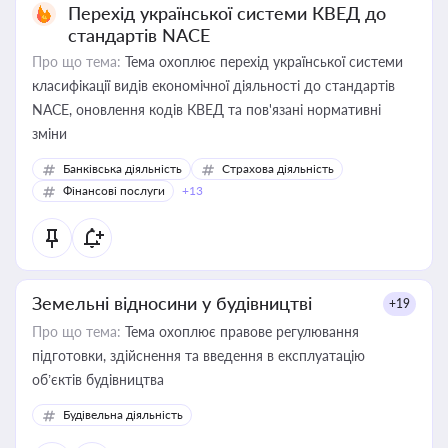
Перехід української системи КВЕД до
стандартів NACE
Про що тема:
Тема охоплює перехід української системи
класифікації видів економічної діяльності до стандартів
NACE, оновлення кодів КВЕД та пов'язані нормативні
зміни
Банківська діяльність
Страхова діяльність
Фінансові послуги
+13
Земельні відносини у будівництві
+19
Про що тема:
Тема охоплює правове регулювання
підготовки, здійснення та введення в експлуатацію
об’єктів будівництва
Будівельна діяльність