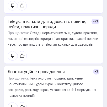
Telegram канали для адвокатів: новини,
+93
кейси, практичні поради
Про що тема:
Огляди нормативних змін, судова практика,
коментарі експертів, юридичні алгоритми, правові новини
- все, про що пишуть у Telegram каналах для адвокатів
Конституційне провадження
+3
Про що тема:
Тема охоплює порядок здійснення
Конституційним Судом України конституційного
контролю, розгляду справ, ухвалення актів і формування
правових позицій