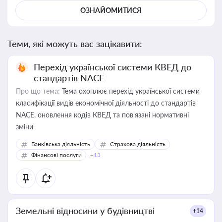
ОЗНАЙОМИТИСЯ
Теми, які можуть вас зацікавити:
Перехід української системи КВЕД до
стандартів NACE
Про що тема:
Тема охоплює перехід української системи
класифікації видів економічної діяльності до стандартів
NACE, оновлення кодів КВЕД та пов'язані нормативні
зміни
Банківська діяльність
Страхова діяльність
Фінансові послуги
+13
Земельні відносини у будівництві
+14