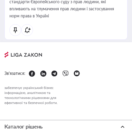
стандарти Європейського суду з прав людини, які
впливають на тлумачення прав людини і застосування
норм права в Україні
Зв'язатися:
забезпечує український бізнес
інформацією, аналітикою та
технологічними рішеннями для
ефективної та безпечної роботи.
Каталог рішень