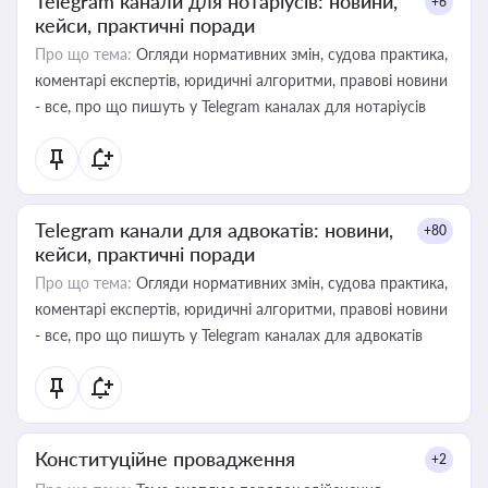
Telegram канали для нотаріусів: новини,
+6
кейси, практичні поради
Про що тема:
Огляди нормативних змін, судова практика,
коментарі експертів, юридичні алгоритми, правові новини
- все, про що пишуть у Telegram каналах для нотаріусів
Telegram канали для адвокатів: новини,
+80
кейси, практичні поради
Про що тема:
Огляди нормативних змін, судова практика,
коментарі експертів, юридичні алгоритми, правові новини
- все, про що пишуть у Telegram каналах для адвокатів
Конституційне провадження
+2