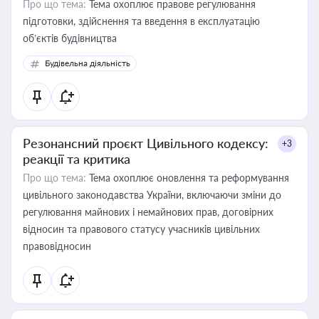
Про що тема:
Тема охоплює правове регулювання
підготовки, здійснення та введення в експлуатацію
об’єктів будівництва
Будівельна діяльність
Резонансний проєкт Цивільного кодексу:
+3
реакції та критика
Про що тема:
Тема охоплює оновлення та реформування
цивільного законодавства України, включаючи зміни до
регулювання майнових і немайнових прав, договірних
відносин та правового статусу учасників цивільних
правовідносин