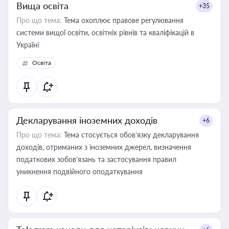
Вища освіта
+35
Про що тема:
Тема охоплює правове регулювання
системи вищої освіти, освітніх рівнів та кваліфікацій в
Україні
Освіта
Декларування іноземних доходів
+6
Про що тема:
Тема стосується обов’язку декларування
доходів, отриманих з іноземних джерел, визначення
податкових зобов’язань та застосування правил
уникнення подвійного оподаткування