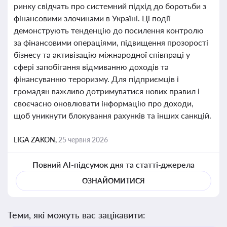
ринку свідчать про системний підхід до боротьби з
фінансовими злочинами в Україні. Ці події
демонструють тенденцію до посилення контролю
за фінансовими операціями, підвищення прозорості
бізнесу та активізацію міжнародної співпраці у
сфері запобігання відмиванню доходів та
фінансуванню тероризму. Для підприємців і
громадян важливо дотримуватися нових правил і
своєчасно оновлювати інформацію про доходи,
щоб уникнути блокування рахунків та інших санкцій.
LIGA ZAKON,
25 червня 2026
Повний AI-підсумок дня та статті-джерела
ОЗНАЙОМИТИСЯ
Теми, які можуть вас зацікавити: