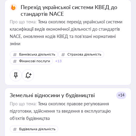
Перехід української системи КВЕД до
стандартів NACE
Про що тема:
Тема охоплює перехід української системи
класифікації видів економічної діяльності до стандартів
NACE, оновлення кодів КВЕД та пов'язані нормативні
зміни
Банківська діяльність
Страхова діяльність
Фінансові послуги
+13
Земельні відносини у будівництві
+14
Про що тема:
Тема охоплює правове регулювання
підготовки, здійснення та введення в експлуатацію
об’єктів будівництва
Будівельна діяльність