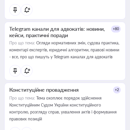
Telegram канали для адвокатів: новини,
+80
кейси, практичні поради
Про що тема:
Огляди нормативних змін, судова практика,
коментарі експертів, юридичні алгоритми, правові новини
- все, про що пишуть у Telegram каналах для адвокатів
Конституційне провадження
+2
Про що тема:
Тема охоплює порядок здійснення
Конституційним Судом України конституційного
контролю, розгляду справ, ухвалення актів і формування
правових позицій