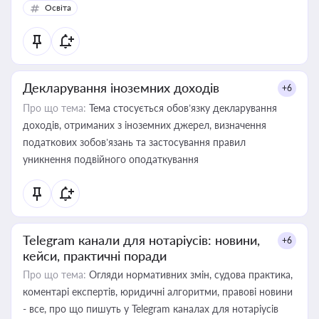
Освіта
Декларування іноземних доходів
+6
Про що тема:
Тема стосується обов’язку декларування
доходів, отриманих з іноземних джерел, визначення
податкових зобов’язань та застосування правил
уникнення подвійного оподаткування
Telegram канали для нотаріусів: новини,
+6
кейси, практичні поради
Про що тема:
Огляди нормативних змін, судова практика,
коментарі експертів, юридичні алгоритми, правові новини
- все, про що пишуть у Telegram каналах для нотаріусів