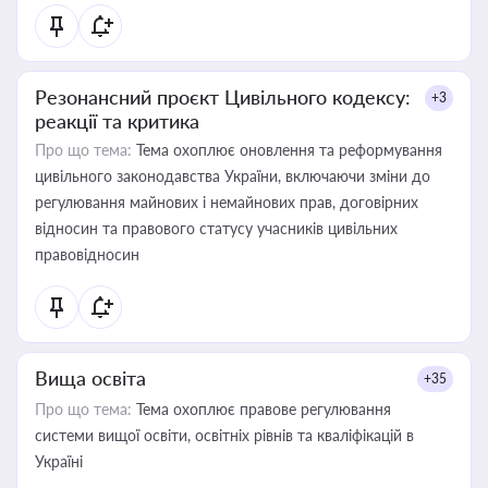
Резонансний проєкт Цивільного кодексу:
+3
реакції та критика
Про що тема:
Тема охоплює оновлення та реформування
цивільного законодавства України, включаючи зміни до
регулювання майнових і немайнових прав, договірних
відносин та правового статусу учасників цивільних
правовідносин
Вища освіта
+35
Про що тема:
Тема охоплює правове регулювання
системи вищої освіти, освітніх рівнів та кваліфікацій в
Україні