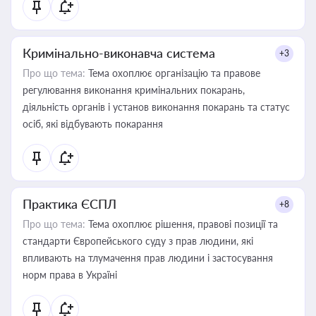
Кримінально-виконавча система
+3
Про що тема:
Тема охоплює організацію та правове
регулювання виконання кримінальних покарань,
діяльність органів і установ виконання покарань та статус
осіб, які відбувають покарання
Практика ЄСПЛ
+8
Про що тема:
Тема охоплює рішення, правові позиції та
стандарти Європейського суду з прав людини, які
впливають на тлумачення прав людини і застосування
норм права в Україні