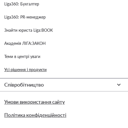
Liga360: Бухгалтер
Liga360: PR-менеджер
Знайти юриста Liga:BOOK
Академія ЛІГА:ЗАКОН
Теми в центрі уваги
Усі рішення і продукти
Співробітництво
Умови використання сайту
Політика конфіденційності