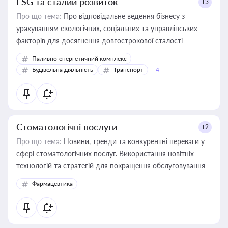
ESG та сталий розвиток
+3
Про що тема:
Про відповідальне ведення бізнесу з
урахуванням екологічних, соціальних та управлінських
факторів для досягнення довгострокової сталості
Паливно-енергетичний комплекс
Будівельна діяльність
Транспорт
+4
Стоматологічні послуги
+2
Про що тема:
Новини, тренди та конкурентні переваги у
сфері стоматологічних послуг. Використання новітніх
технологій та стратегій для покращення обслуговування
Фармацевтика