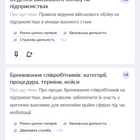
підприємствах
Про що тема:
Правила ведення військового обліку на
підприємствах в умовах воєнного стану
Ринок цінних паперів
Банківська діяльність
Страхова діяльність
+12
Бронювання співробітників: категорії,
+4
процедура, терміни, кейси
Про що тема:
Про процес бронювання співробітників на
підприємствах, який дозволяє забезпечити їх участь у
критично важливих для економіки країни сферах під час
мобілізації
Ринок цінних паперів
Банківська діяльність
Державна служба
+13