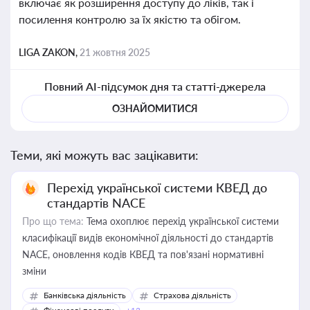
включає як розширення доступу до ліків, так і
посилення контролю за їх якістю та обігом.
LIGA ZAKON,
21 жовтня 2025
Повний AI-підсумок дня та статті-джерела
ОЗНАЙОМИТИСЯ
Теми, які можуть вас зацікавити:
Перехід української системи КВЕД до
стандартів NACE
Про що тема:
Тема охоплює перехід української системи
класифікації видів економічної діяльності до стандартів
NACE, оновлення кодів КВЕД та пов'язані нормативні
зміни
Банківська діяльність
Страхова діяльність