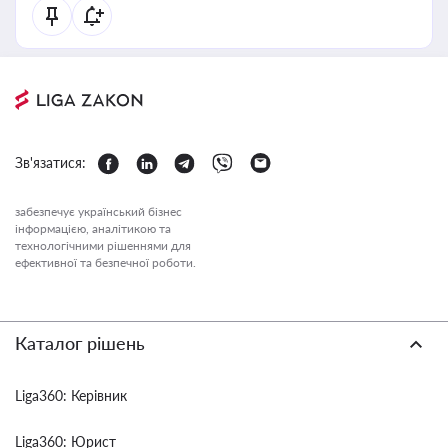
Зв'язатися:
забезпечує український бізнес
інформацією, аналітикою та
технологічними рішеннями для
ефективної та безпечної роботи.
Каталог рішень
Liga360: Керівник
Liga360: Юрист