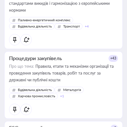
стандартами викидів і гармонізацією з європейськими
нормами
Паливно-енергетичний комплекс
Будівельна діяльність
Транспорт
+4
Процедури закупівель
+43
Про що тема:
Правила, етапи та механізми організації та
проведення закупівель товарів, робіт та послуг за
державні чи публічні кошти
Будівельна діяльність
Металургія
Харчова промисловість
+1