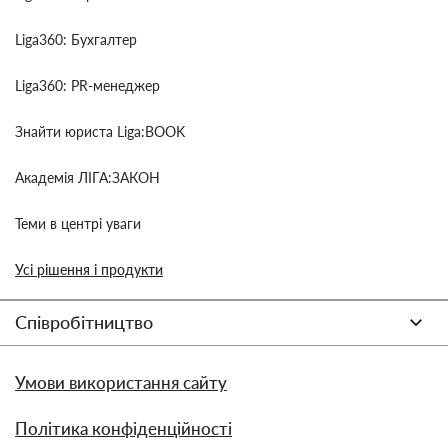
Liga360: Бухгалтер
Liga360: PR-менеджер
Знайти юриста Liga:BOOK
Академія ЛІГА:ЗАКОН
Теми в центрі уваги
Усі рішення і продукти
Співробітництво
Умови використання сайту
Політика конфіденційності