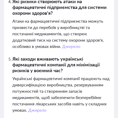
Які ризики створюють атаки на
фармацевтичні підприємства для системи
охорони здоров'я?
Атаки на фармацевтичні підприємства можуть
призвести до перебоїв у виробництві та
постачанні медикаментів, що створює
додатковий тиск на систему охорони здоров'я,
особливо в умовах війни.
Джерело
Які заходи вживають українські
фармацевтичні компанії для мінімізації
ризиків у воєнний час?
Українські фармацевтичні компанії працюють над
диверсифікацією виробництва, резервуванням
потужностей та створенням запасів
медикаментів, щоб забезпечити безперебійне
постачання лікарських засобів навіть у складних
умовах.
Джерело