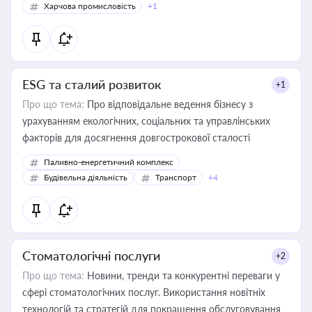
Харчова промисловість
+1
ESG та сталий розвиток
+1
Про що тема:
Про відповідальне ведення бізнесу з
урахуванням екологічних, соціальних та управлінських
факторів для досягнення довгострокової сталості
Паливно-енергетичний комплекс
Будівельна діяльність
Транспорт
+4
Стоматологічні послуги
+2
Про що тема:
Новини, тренди та конкурентні переваги у
сфері стоматологічних послуг. Використання новітніх
технологій та стратегій для покращення обслуговування