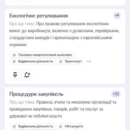
Екологічне регулювання
+9
Про що тема:
Про правове регулювання екологічних
вимог до виробництв, включно з дозволами, перевірками,
стандартами викидів і гармонізацією з європейськими
нормами
Паливно-енергетичний комплекс
Будівельна діяльність
Транспорт
+4
Процедури закупівель
+12
Про що тема:
Правила, етапи та механізми організації та
проведення закупівель товарів, робіт та послуг за
державні чи публічні кошти
Будівельна діяльність
Металургія