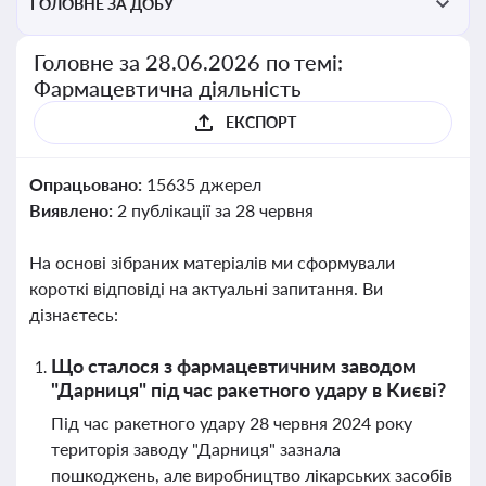
ГОЛОВНЕ ЗА ДОБУ
Головне за 28.06.2026 по темі:
Фармацевтична діяльність
ЕКСПОРТ
Опрацьовано:
15635 джерел
Виявлено:
2 публікації за 28 червня
На основі зібраних матеріалів ми сформували
короткі відповіді на актуальні запитання. Ви
дізнаєтесь:
Що сталося з фармацевтичним заводом
"Дарниця" під час ракетного удару в Києві?
Під час ракетного удару 28 червня 2024 року
територія заводу "Дарниця" зазнала
пошкоджень, але виробництво лікарських засобів