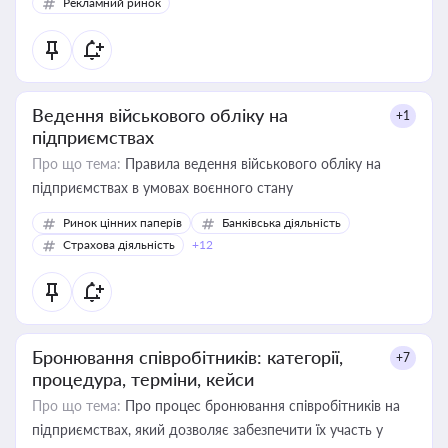
Рекламний ринок
Ведення військового обліку на
+1
підприємствах
Про що тема:
Правила ведення військового обліку на
підприємствах в умовах воєнного стану
Ринок цінних паперів
Банківська діяльність
Страхова діяльність
+12
Бронювання співробітників: категорії,
+7
процедура, терміни, кейси
Про що тема:
Про процес бронювання співробітників на
підприємствах, який дозволяє забезпечити їх участь у