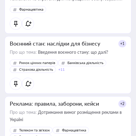
Фармацевтика
Воєнний стан: наслідки для бізнесу
+1
Про що тема:
Введення воєнного стану: що далі?
Ринок цінних паперів
Банківська діяльність
Страхова діяльність
+11
Реклама: правила, заборони, кейси
+2
Про що тема:
Дотримання вимог розміщення реклами в
Україні
Телеком та зв'язок
Фармацевтика