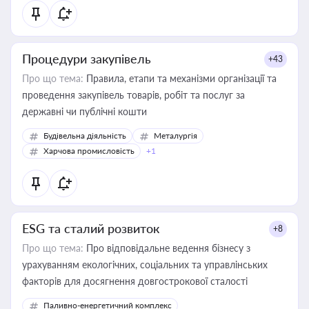
Процедури закупівель
+43
Про що тема:
Правила, етапи та механізми організації та
проведення закупівель товарів, робіт та послуг за
державні чи публічні кошти
Будівельна діяльність
Металургія
Харчова промисловість
+1
ESG та сталий розвиток
+8
Про що тема:
Про відповідальне ведення бізнесу з
урахуванням екологічних, соціальних та управлінських
факторів для досягнення довгострокової сталості
Паливно-енергетичний комплекс