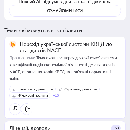
Повний AI-підсумок дня та статті-джерела
ОЗНАЙОМИТИСЯ
Теми, які можуть вас зацікавити:
Перехід української системи КВЕД до
стандартів NACE
Про що тема:
Тема охоплює перехід української системи
класифікації видів економічної діяльності до стандартів
NACE, оновлення кодів КВЕД та пов'язані нормативні
зміни
Банківська діяльність
Страхова діяльність
Фінансові послуги
+13
Ліцензії, дозволи
+53