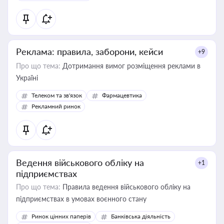
Реклама: правила, заборони, кейси
+9
Про що тема:
Дотримання вимог розміщення реклами в
Україні
Телеком та зв'язок
Фармацевтика
Рекламний ринок
Ведення військового обліку на
+1
підприємствах
Про що тема:
Правила ведення військового обліку на
підприємствах в умовах воєнного стану
Ринок цінних паперів
Банківська діяльність