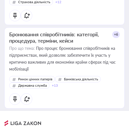
Страхова діяльність
+12
Бронювання співробітників: категорії,
+6
процедура, терміни, кейси
Про що тема:
Про процес бронювання співробітників на
підприємствах, який дозволяє забезпечити їх участь у
критично важливих для економіки країни сферах під час
мобілізації
Ринок цінних паперів
Банківська діяльність
Державна служба
+13