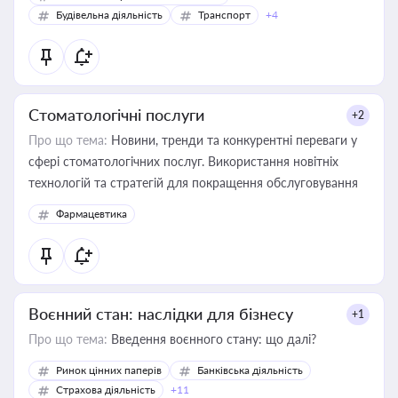
Будівельна діяльність
Транспорт
+4
Стоматологічні послуги
+2
Про що тема:
Новини, тренди та конкурентні переваги у
сфері стоматологічних послуг. Використання новітніх
технологій та стратегій для покращення обслуговування
Фармацевтика
Воєнний стан: наслідки для бізнесу
+1
Про що тема:
Введення воєнного стану: що далі?
Ринок цінних паперів
Банківська діяльність
Страхова діяльність
+11