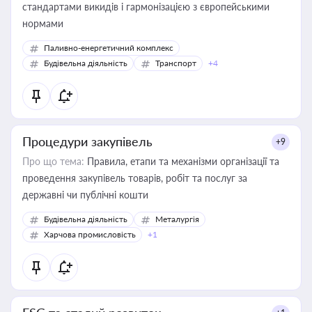
стандартами викидів і гармонізацією з європейськими
нормами
Паливно-енергетичний комплекс
Будівельна діяльність
Транспорт
+4
Процедури закупівель
+9
Про що тема:
Правила, етапи та механізми організації та
проведення закупівель товарів, робіт та послуг за
державні чи публічні кошти
Будівельна діяльність
Металургія
Харчова промисловість
+1