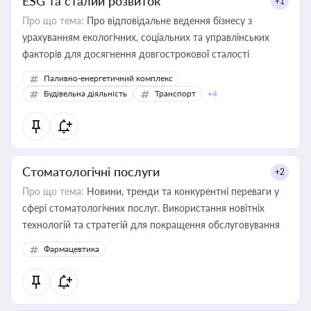
ESG та сталий розвиток
+1
Про що тема:
Про відповідальне ведення бізнесу з
урахуванням екологічних, соціальних та управлінських
факторів для досягнення довгострокової сталості
Паливно-енергетичний комплекс
Будівельна діяльність
Транспорт
+4
Стоматологічні послуги
+2
Про що тема:
Новини, тренди та конкурентні переваги у
сфері стоматологічних послуг. Використання новітніх
технологій та стратегій для покращення обслуговування
Фармацевтика