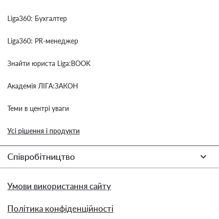
Liga360: Бухгалтер
Liga360: PR-менеджер
Знайти юриста Liga:BOOK
Академія ЛІГА:ЗАКОН
Теми в центрі уваги
Усі рішення і продукти
Співробітництво
Умови використання сайту
Політика конфіденційності