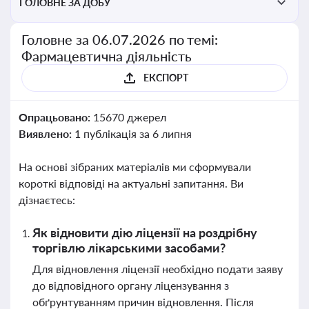
ГОЛОВНЕ ЗА ДОБУ
Головне за 06.07.2026 по темі:
Фармацевтична діяльність
ЕКСПОРТ
Опрацьовано:
15670 джерел
Виявлено:
1 публікація за 6 липня
На основі зібраних матеріалів ми сформували
короткі відповіді на актуальні запитання. Ви
дізнаєтесь:
Як відновити дію ліцензії на роздрібну
торгівлю лікарськими засобами?
Для відновлення ліцензії необхідно подати заяву
до відповідного органу ліцензування з
обґрунтуванням причин відновлення. Після