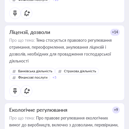
Ліцензії, дозволи
+14
Про що тема:
Тема стосується правового регулювання
отримання, переоформлення, анулювання ліцензій і
дозволів, необхідних для провадження господарської
діяльності
Банківська діяльність
Страхова діяльність
Фінансові послуги
+5
Екологічне регулювання
+9
Про що тема:
Про правове регулювання екологічних
вимог до виробництв, включно з дозволами, перевірками,