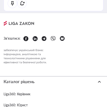
Зв'язатися:
забезпечує український бізнес
інформацією, аналітикою та
технологічними рішеннями для
ефективної та безпечної роботи.
Каталог рішень
Liga360: Керівник
Liga360: Юрист