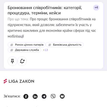
Бронювання співробітників: категорії,
+4
процедура, терміни, кейси
Про що тема:
Про процес бронювання співробітників на
підприємствах, який дозволяє забезпечити їх участь у
критично важливих для економіки країни сферах під час
мобілізації
Ринок цінних паперів
Банківська діяльність
Державна служба
+13
Зв'язатися: