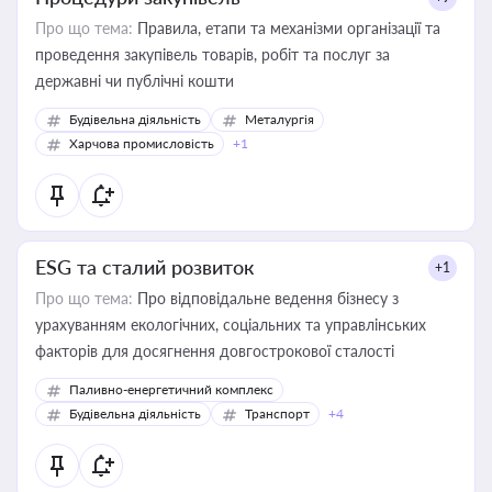
Про що тема:
Правила, етапи та механізми організації та
проведення закупівель товарів, робіт та послуг за
державні чи публічні кошти
Будівельна діяльність
Металургія
Харчова промисловість
+1
ESG та сталий розвиток
+1
Про що тема:
Про відповідальне ведення бізнесу з
урахуванням екологічних, соціальних та управлінських
факторів для досягнення довгострокової сталості
Паливно-енергетичний комплекс
Будівельна діяльність
Транспорт
+4