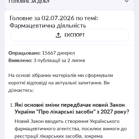
ГОЛОВНЕ ЗА ДОБУ
Головне за 02.07.2026 по темі:
Фармацевтична діяльність
ЕКСПОРТ
Опрацьовано:
15667 джерел
Виявлено:
3 публікації за 2 липня
На основі зібраних матеріалів ми сформували
короткі відповіді на актуальні запитання. Ви
дізнаєтесь:
Які основні зміни передбачає новий Закон
України "Про лікарські засоби" з 2027 року?
Новий Закон вводить створення Українського
фармацевтичного агентства, посилює вимоги до
реєстрації лікарських засобів, зокрема