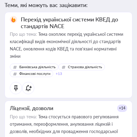
Теми, які можуть вас зацікавити:
Перехід української системи КВЕД до
стандартів NACE
Про що тема:
Тема охоплює перехід української системи
класифікації видів економічної діяльності до стандартів
NACE, оновлення кодів КВЕД та пов'язані нормативні
зміни
Банківська діяльність
Страхова діяльність
Фінансові послуги
+13
Ліцензії, дозволи
+14
Про що тема:
Тема стосується правового регулювання
отримання, переоформлення, анулювання ліцензій і
дозволів, необхідних для провадження господарської