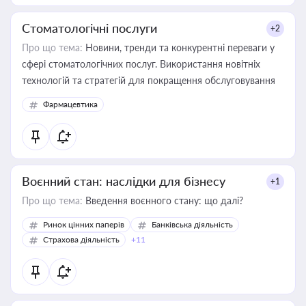
Стоматологічні послуги
+2
Про що тема:
Новини, тренди та конкурентні переваги у
сфері стоматологічних послуг. Використання новітніх
технологій та стратегій для покращення обслуговування
Фармацевтика
Воєнний стан: наслідки для бізнесу
+1
Про що тема:
Введення воєнного стану: що далі?
Ринок цінних паперів
Банківська діяльність
Страхова діяльність
+11