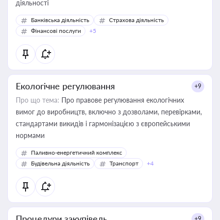
діяльності
Банківська діяльність
Страхова діяльність
Фінансові послуги
+5
Екологічне регулювання
+9
Про що тема:
Про правове регулювання екологічних
вимог до виробництв, включно з дозволами, перевірками,
стандартами викидів і гармонізацією з європейськими
нормами
Паливно-енергетичний комплекс
Будівельна діяльність
Транспорт
+4
Процедури закупівель
+9