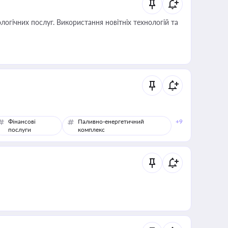
логічних послуг. Використання новітніх технологій та
Фінансові
Паливно-енергетичний
+9
послуги
комплекс