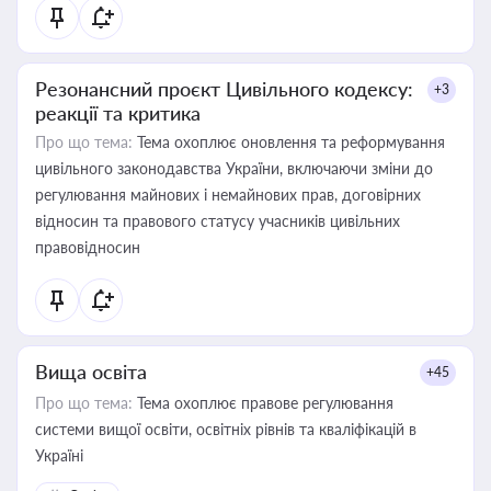
Резонансний проєкт Цивільного кодексу:
+3
реакції та критика
Про що тема:
Тема охоплює оновлення та реформування
цивільного законодавства України, включаючи зміни до
регулювання майнових і немайнових прав, договірних
відносин та правового статусу учасників цивільних
правовідносин
Вища освіта
+45
Про що тема:
Тема охоплює правове регулювання
системи вищої освіти, освітніх рівнів та кваліфікацій в
Україні