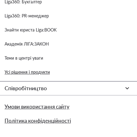
Liga360: Бухгалтер
Liga360: PR-менеджер
Знайти юриста Liga:BOOK
Академія ЛІГА:ЗАКОН
Теми в центрі уваги
Усі рішення і продукти
Співробітництво
Умови використання сайту
Політика конфіденційності