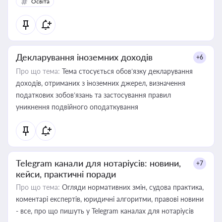
Освіта
Декларування іноземних доходів
+6
Про що тема:
Тема стосується обов’язку декларування
доходів, отриманих з іноземних джерел, визначення
податкових зобов’язань та застосування правил
уникнення подвійного оподаткування
Telegram канали для нотаріусів: новини,
+7
кейси, практичні поради
Про що тема:
Огляди нормативних змін, судова практика,
коментарі експертів, юридичні алгоритми, правові новини
- все, про що пишуть у Telegram каналах для нотаріусів