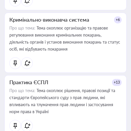
Кримінально-виконавча система
+6
Про що тема:
Тема охоплює організацію та правове
регулювання виконання кримінальних покарань,
діяльність органів і установ виконання покарань та статус
осіб, які відбувають покарання
Практика ЄСПЛ
+13
Про що тема:
Тема охоплює рішення, правові позиції та
стандарти Європейського суду з прав людини, які
впливають на тлумачення прав людини і застосування
норм права в Україні