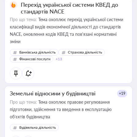
Перехід української системи КВЕД до
стандартів NACE
Про що тема:
Тема охоплює перехід української системи
класифікації видів економічної діяльності до стандартів
NACE, оновлення кодів КВЕД та пов'язані нормативні
зміни
Банківська діяльність
Страхова діяльність
Фінансові послуги
+13
Земельні відносини у будівництві
+19
Про що тема:
Тема охоплює правове регулювання
підготовки, здійснення та введення в експлуатацію
об’єктів будівництва
Будівельна діяльність