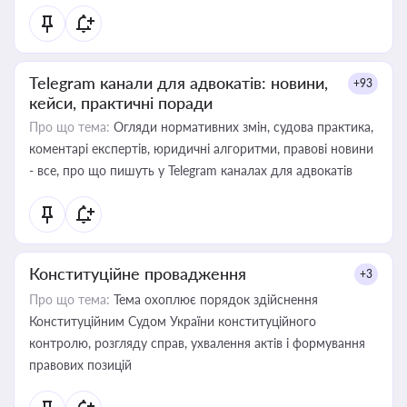
Telegram канали для адвокатів: новини,
+93
кейси, практичні поради
Про що тема:
Огляди нормативних змін, судова практика,
коментарі експертів, юридичні алгоритми, правові новини
- все, про що пишуть у Telegram каналах для адвокатів
Конституційне провадження
+3
Про що тема:
Тема охоплює порядок здійснення
Конституційним Судом України конституційного
контролю, розгляду справ, ухвалення актів і формування
правових позицій