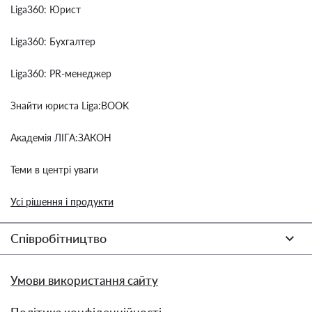
Liga360: Юрист
Liga360: Бухгалтер
Liga360: PR-менеджер
Знайти юриста Liga:BOOK
Академія ЛІГА:ЗАКОН
Теми в центрі уваги
Усі рішення і продукти
Співробітництво
Умови використання сайту