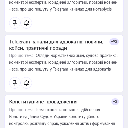
коментарі експертів, юридичні алгоритми, правові новини
- все, про що пишуть у Telegram каналах для нотаріусів
Telegram канали для адвокатів: новини,
+93
кейси, практичні поради
Про що тема:
Огляди нормативних змін, судова практика,
коментарі експертів, юридичні алгоритми, правові новини
- все, про що пишуть у Telegram каналах для адвокатів
Конституційне провадження
+3
Про що тема:
Тема охоплює порядок здійснення
Конституційним Судом України конституційного
контролю, розгляду справ, ухвалення актів і формування