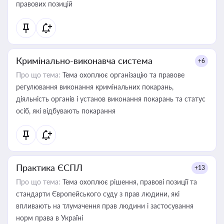
правових позицій
Кримінально-виконавча система
+6
Про що тема:
Тема охоплює організацію та правове
регулювання виконання кримінальних покарань,
діяльність органів і установ виконання покарань та статус
осіб, які відбувають покарання
Практика ЄСПЛ
+13
Про що тема:
Тема охоплює рішення, правові позиції та
стандарти Європейського суду з прав людини, які
впливають на тлумачення прав людини і застосування
норм права в Україні