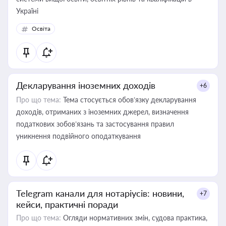
Україні
Освіта
Декларування іноземних доходів
+6
Про що тема:
Тема стосується обов’язку декларування
доходів, отриманих з іноземних джерел, визначення
податкових зобов’язань та застосування правил
уникнення подвійного оподаткування
Telegram канали для нотаріусів: новини,
+7
кейси, практичні поради
Про що тема:
Огляди нормативних змін, судова практика,