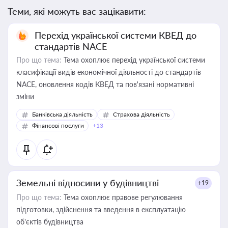
Теми, які можуть вас зацікавити:
Перехід української системи КВЕД до
стандартів NACE
Про що тема:
Тема охоплює перехід української системи
класифікації видів економічної діяльності до стандартів
NACE, оновлення кодів КВЕД та пов'язані нормативні
зміни
Банківська діяльність
Страхова діяльність
Фінансові послуги
+13
Земельні відносини у будівництві
+19
Про що тема:
Тема охоплює правове регулювання
підготовки, здійснення та введення в експлуатацію
об’єктів будівництва