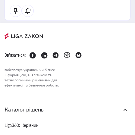
Зв'язатися:
забезпечує український бізнес
інформацією, аналітикою та
технологічними рішеннями для
ефективної та безпечної роботи.
Каталог рішень
Liga360: Керівник