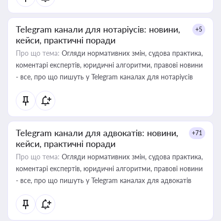
Telegram канали для нотаріусів: новини,
+5
кейси, практичні поради
Про що тема:
Огляди нормативних змін, судова практика,
коментарі експертів, юридичні алгоритми, правові новини
- все, про що пишуть у Telegram каналах для нотаріусів
Telegram канали для адвокатів: новини,
+71
кейси, практичні поради
Про що тема:
Огляди нормативних змін, судова практика,
коментарі експертів, юридичні алгоритми, правові новини
- все, про що пишуть у Telegram каналах для адвокатів