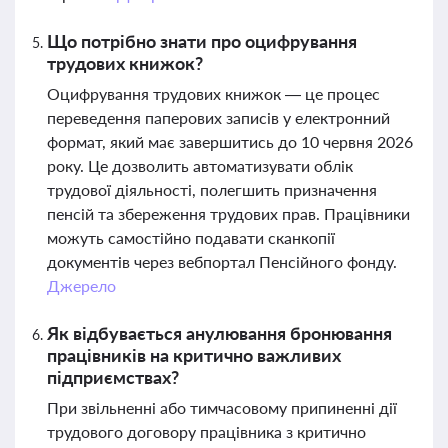
Що потрібно знати про оцифрування
трудових книжок?
Оцифрування трудових книжок — це процес
переведення паперових записів у електронний
формат, який має завершитись до 10 червня 2026
року. Це дозволить автоматизувати облік
трудової діяльності, полегшить призначення
пенсій та збереження трудових прав. Працівники
можуть самостійно подавати сканкопії
документів через вебпортал Пенсійного фонду.
Джерело
Як відбувається анулювання бронювання
працівників на критично важливих
підприємствах?
При звільненні або тимчасовому припиненні дії
трудового договору працівника з критично