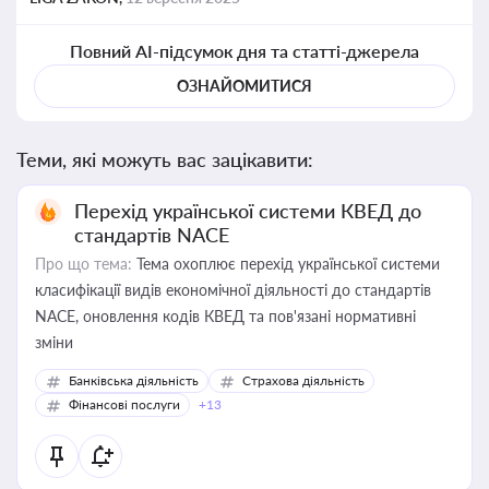
Повний AI-підсумок дня та статті-джерела
ОЗНАЙОМИТИСЯ
Теми, які можуть вас зацікавити:
Перехід української системи КВЕД до
стандартів NACE
Про що тема:
Тема охоплює перехід української системи
класифікації видів економічної діяльності до стандартів
NACE, оновлення кодів КВЕД та пов'язані нормативні
зміни
Банківська діяльність
Страхова діяльність
Фінансові послуги
+13