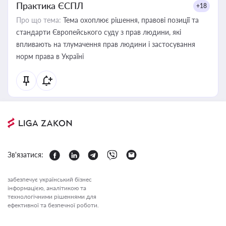
Практика ЄСПЛ
+18
Про що тема:
Тема охоплює рішення, правові позиції та
стандарти Європейського суду з прав людини, які
впливають на тлумачення прав людини і застосування
норм права в Україні
Зв'язатися:
забезпечує український бізнес
інформацією, аналітикою та
технологічними рішеннями для
ефективної та безпечної роботи.