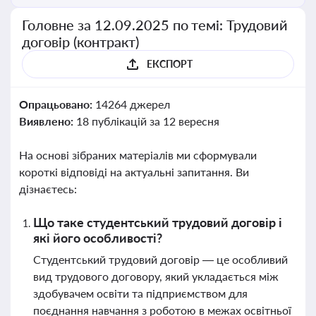
Головне за 12.09.2025 по темі: Трудовий
договір (контракт)
ЕКСПОРТ
Опрацьовано:
14264 джерел
Виявлено:
18 публікацій за 12 вересня
На основі зібраних матеріалів ми сформували
короткі відповіді на актуальні запитання. Ви
дізнаєтесь:
Що таке студентський трудовий договір і
які його особливості?
Студентський трудовий договір — це особливий
вид трудового договору, який укладається між
здобувачем освіти та підприємством для
поєднання навчання з роботою в межах освітньої