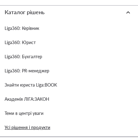
Каталог рішень
Liga360: Керівник
Liga360: Юрист
Liga360: Бухгалтер
Liga360: PR-менеджер
Знайти юриста Liga:BOOK
Академія ЛІГА:ЗАКОН
Теми в центрі уваги
Усі рішення і продукти