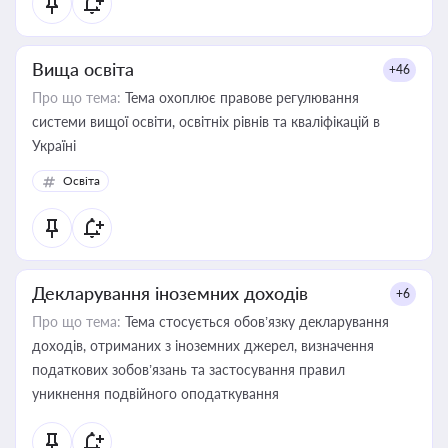
Вища освіта
+46
Про що тема:
Тема охоплює правове регулювання
системи вищої освіти, освітніх рівнів та кваліфікацій в
Україні
Освіта
Декларування іноземних доходів
+6
Про що тема:
Тема стосується обов’язку декларування
доходів, отриманих з іноземних джерел, визначення
податкових зобов’язань та застосування правил
уникнення подвійного оподаткування