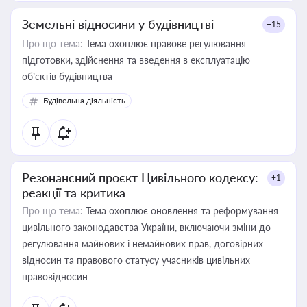
Земельні відносини у будівництві
+15
Про що тема:
Тема охоплює правове регулювання
підготовки, здійснення та введення в експлуатацію
об’єктів будівництва
Будівельна діяльність
Резонансний проєкт Цивільного кодексу:
+1
реакції та критика
Про що тема:
Тема охоплює оновлення та реформування
цивільного законодавства України, включаючи зміни до
регулювання майнових і немайнових прав, договірних
відносин та правового статусу учасників цивільних
правовідносин