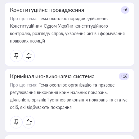
Конституційне провадження
+6
Про що тема:
Тема охоплює порядок здійснення
Конституційним Судом України конституційного
контролю, розгляду справ, ухвалення актів і формування
правових позицій
Кримінально-виконавча система
+16
Про що тема:
Тема охоплює організацію та правове
регулювання виконання кримінальних покарань,
діяльність органів і установ виконання покарань та статус
осіб, які відбувають покарання