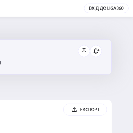
ВХІД ДО LIGA360
і
ЕКСПОРТ