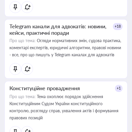
Telegram канали для адвокатів: новини,
+18
кейси, практичні поради
Про що тема:
Огляди нормативних змін, судова практика,
коментарі експертів, юридичні алгоритми, правові новини
- все, про що пишуть у Telegram каналах для адвокатів
Конституційне провадження
+1
Про що тема:
Тема охоплює порядок здійснення
Конституційним Судом України конституційного
контролю, розгляду справ, ухвалення актів і формування
правових позицій