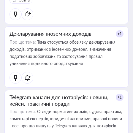
Освіта
Декларування іноземних доходів
+1
Про що тема:
Тема стосується обов’язку декларування
доходів, отриманих з іноземних джерел, визначення
податкових зобов’язань та застосування правил
уникнення подвійного оподаткування
Telegram канали для нотаріусів: новини,
+1
кейси, практичні поради
Про що тема:
Огляди нормативних змін, судова практика,
коментарі експертів, юридичні алгоритми, правові новини
- все, про що пишуть у Telegram каналах для нотаріусів