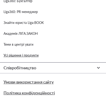
Liga360: Бухгалтер
Liga360: PR-менеджер
Знайти юриста Liga:BOOK
Академія ЛІГА:ЗАКОН
Теми в центрі уваги
Усі рішення і продукти
Співробітництво
Умови використання сайту
Політика конфіденційності