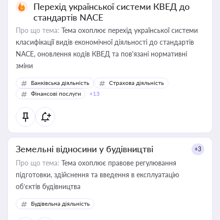
Перехід української системи КВЕД до
стандартів NACE
Про що тема:
Тема охоплює перехід української системи
класифікації видів економічної діяльності до стандартів
NACE, оновлення кодів КВЕД та пов'язані нормативні
зміни
Банківська діяльність
Страхова діяльність
Фінансові послуги
+13
Земельні відносини у будівництві
+3
Про що тема:
Тема охоплює правове регулювання
підготовки, здійснення та введення в експлуатацію
об’єктів будівництва
Будівельна діяльність