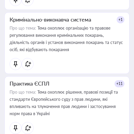
Кримінально-виконавча система
+1
Про що тема:
Тема охоплює організацію та правове
регулювання виконання кримінальних покарань,
діяльність органів і установ виконання покарань та статус
осіб, які відбувають покарання
Практика ЄСПЛ
+11
Про що тема:
Тема охоплює рішення, правові позиції та
стандарти Європейського суду з прав людини, які
впливають на тлумачення прав людини і застосування
норм права в Україні