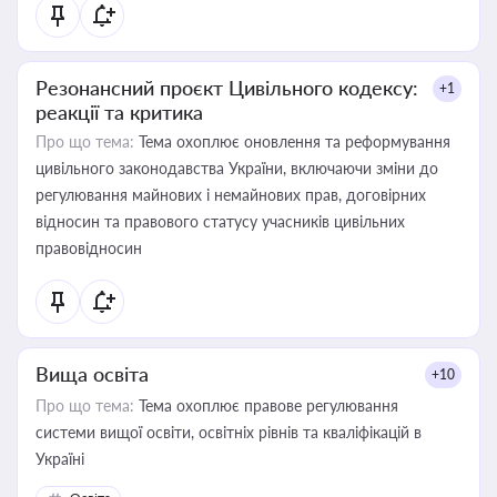
Резонансний проєкт Цивільного кодексу:
+1
реакції та критика
Про що тема:
Тема охоплює оновлення та реформування
цивільного законодавства України, включаючи зміни до
регулювання майнових і немайнових прав, договірних
відносин та правового статусу учасників цивільних
правовідносин
Вища освіта
+10
Про що тема:
Тема охоплює правове регулювання
системи вищої освіти, освітніх рівнів та кваліфікацій в
Україні