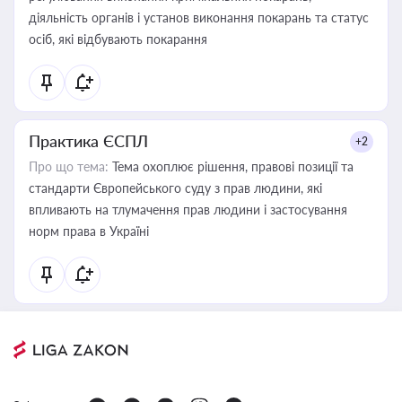
діяльність органів і установ виконання покарань та статус
осіб, які відбувають покарання
Практика ЄСПЛ
+2
Про що тема:
Тема охоплює рішення, правові позиції та
стандарти Європейського суду з прав людини, які
впливають на тлумачення прав людини і застосування
норм права в Україні