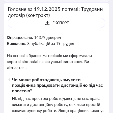
Головне за 19.12.2025 по темі: Трудовий
договір (контракт)
ЕКСПОРТ
Опрацьовано:
14379 джерел
Виявлено:
8 публікацій за 19 грудня
На основі зібраних матеріалів ми сформували
короткі відповіді на актуальні запитання. Ви
дізнаєтесь:
Чи може роботодавець змусити
працівника працювати дистанційно під час
простою?
Ні, під час простою роботодавець не має права
вимагати дистанційну роботу, оскільки простій
означає зупинку роботи. Якщо працівник виконує