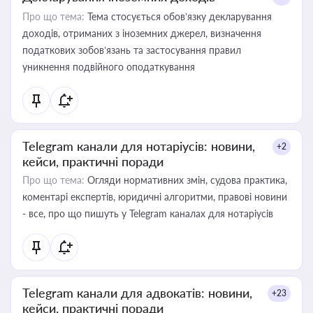
Про що тема:
Тема стосується обов’язку декларування
доходів, отриманих з іноземних джерел, визначення
податкових зобов’язань та застосування правил
уникнення подвійного оподаткування
Telegram канали для нотаріусів: новини,
+2
кейси, практичні поради
Про що тема:
Огляди нормативних змін, судова практика,
коментарі експертів, юридичні алгоритми, правові новини
- все, про що пишуть у Telegram каналах для нотаріусів
Telegram канали для адвокатів: новини,
+23
кейси, практичні поради