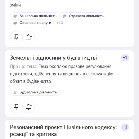
зміни
Банківська діяльність
Страхова діяльність
Фінансові послуги
+13
Земельні відносини у будівництві
+1
Про що тема:
Тема охоплює правове регулювання
підготовки, здійснення та введення в експлуатацію
об’єктів будівництва
Будівельна діяльність
Резонансний проєкт Цивільного кодексу:
+1
реакції та критика