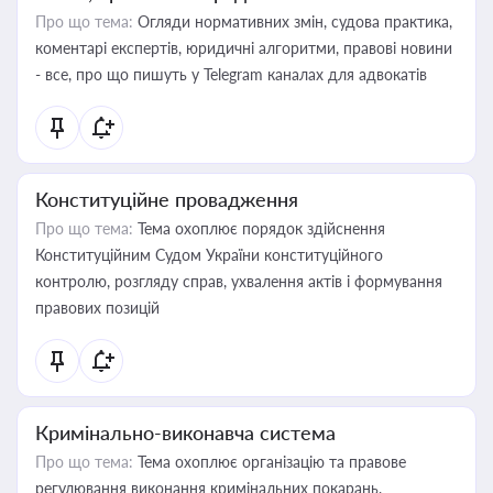
Про що тема:
Огляди нормативних змін, судова практика,
коментарі експертів, юридичні алгоритми, правові новини
- все, про що пишуть у Telegram каналах для адвокатів
Конституційне провадження
Про що тема:
Тема охоплює порядок здійснення
Конституційним Судом України конституційного
контролю, розгляду справ, ухвалення актів і формування
правових позицій
Кримінально-виконавча система
Про що тема:
Тема охоплює організацію та правове
регулювання виконання кримінальних покарань,