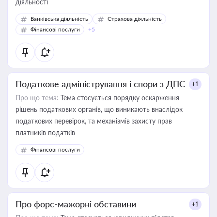
діяльності
Банківська діяльність
Страхова діяльність
Фінансові послуги
+5
Податкове адміністрування і спори з ДПС
+1
Про що тема:
Тема стосується порядку оскарження
рішень податкових органів, що виникають внаслідок
податкових перевірок, та механізмів захисту прав
платників податків
Фінансові послуги
Про форс-мажорні обставини
+1