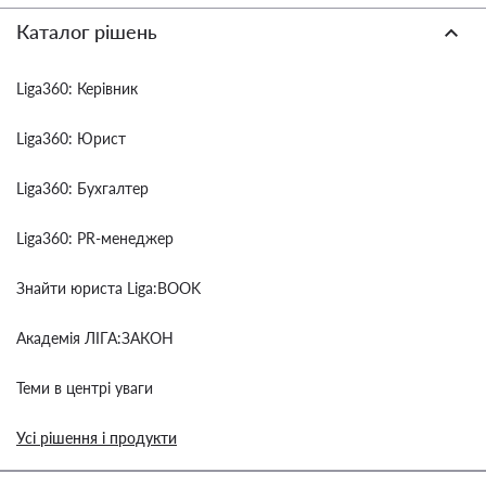
Каталог рішень
Liga360: Керівник
Liga360: Юрист
Liga360: Бухгалтер
Liga360: PR-менеджер
Знайти юриста Liga:BOOK
Академія ЛІГА:ЗАКОН
Теми в центрі уваги
Усі рішення і продукти