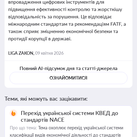
впровадження цифрових інструментів для
підвищення ефективності контролю та жорсткішу
відповідальність за порушення. Це відповідає
міжнародним стандартам та рекомендаціям FATF, а
також сприяє зміцненню економічної безпеки та
протидії корупції в державі.
LIGA ZAKON,
09 квітня 2026
Повний AI-підсумок дня та статті-джерела
ОЗНАЙОМИТИСЯ
Теми, які можуть вас зацікавити:
Перехід української системи КВЕД до
стандартів NACE
Про що тема:
Тема охоплює перехід української системи
класифікації видів економічної діяльності до стандартів