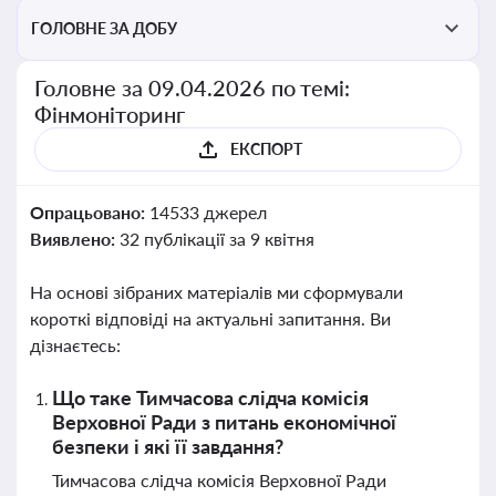
ГОЛОВНЕ ЗА ДОБУ
Головне за 09.04.2026 по темі:
Фінмоніторинг
ЕКСПОРТ
Опрацьовано:
14533 джерел
Виявлено:
32 публікації за 9 квітня
На основі зібраних матеріалів ми сформували
короткі відповіді на актуальні запитання. Ви
дізнаєтесь:
Що таке Тимчасова слідча комісія
Верховної Ради з питань економічної
безпеки і які її завдання?
Тимчасова слідча комісія Верховної Ради