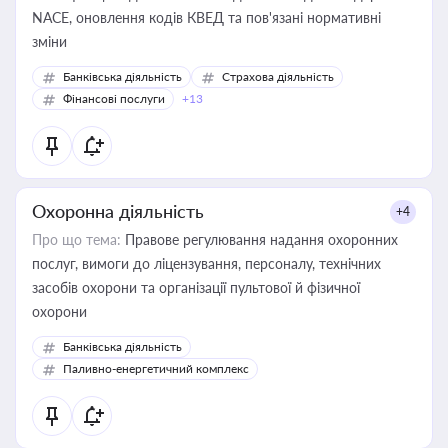
NACE, оновлення кодів КВЕД та пов'язані нормативні
зміни
Банківська діяльність
Страхова діяльність
Фінансові послуги
+13
Охоронна діяльність
+4
Про що тема:
Правове регулювання надання охоронних
послуг, вимоги до ліцензування, персоналу, технічних
засобів охорони та організації пультової й фізичної
охорони
Банківська діяльність
Паливно-енергетичний комплекс