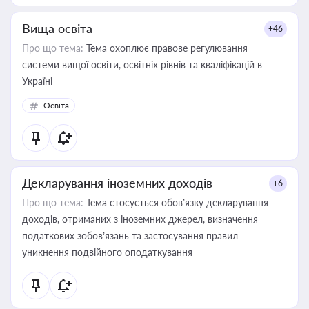
Вища освіта
+46
Про що тема:
Тема охоплює правове регулювання
системи вищої освіти, освітніх рівнів та кваліфікацій в
Україні
Освіта
Декларування іноземних доходів
+6
Про що тема:
Тема стосується обов’язку декларування
доходів, отриманих з іноземних джерел, визначення
податкових зобов’язань та застосування правил
уникнення подвійного оподаткування