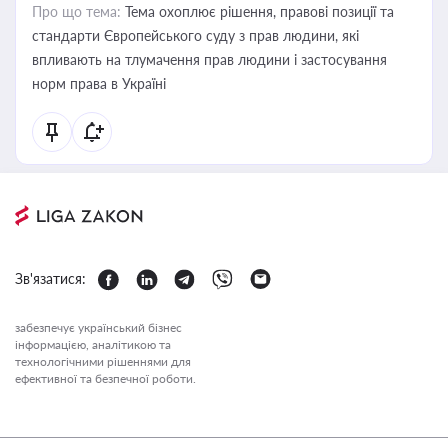
Про що тема:
Тема охоплює рішення, правові позиції та
стандарти Європейського суду з прав людини, які
впливають на тлумачення прав людини і застосування
норм права в Україні
Зв'язатися:
забезпечує український бізнес
інформацією, аналітикою та
технологічними рішеннями для
ефективної та безпечної роботи.