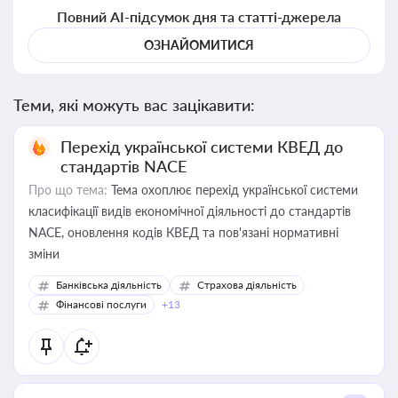
Повний AI-підсумок дня та статті-джерела
ОЗНАЙОМИТИСЯ
Теми, які можуть вас зацікавити:
Перехід української системи КВЕД до
стандартів NACE
Про що тема:
Тема охоплює перехід української системи
класифікації видів економічної діяльності до стандартів
NACE, оновлення кодів КВЕД та пов'язані нормативні
зміни
Банківська діяльність
Страхова діяльність
Фінансові послуги
+13