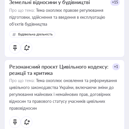
Земельні відносини у будівництві
+15
Про що тема:
Тема охоплює правове регулювання
підготовки, здійснення та введення в експлуатацію
об’єктів будівництва
Будівельна діяльність
Резонансний проєкт Цивільного кодексу:
+1
реакції та критика
Про що тема:
Тема охоплює оновлення та реформування
цивільного законодавства України, включаючи зміни до
регулювання майнових і немайнових прав, договірних
відносин та правового статусу учасників цивільних
правовідносин