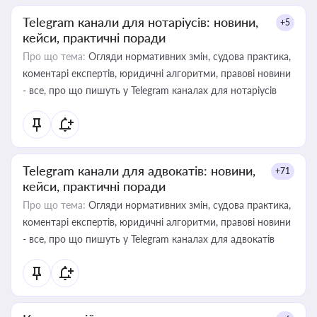
Telegram канали для нотаріусів: новини,
+5
кейси, практичні поради
Про що тема:
Огляди нормативних змін, судова практика,
коментарі експертів, юридичні алгоритми, правові новини
- все, про що пишуть у Telegram каналах для нотаріусів
Telegram канали для адвокатів: новини,
+71
кейси, практичні поради
Про що тема:
Огляди нормативних змін, судова практика,
коментарі експертів, юридичні алгоритми, правові новини
- все, про що пишуть у Telegram каналах для адвокатів