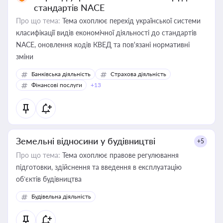
стандартів NACE
Про що тема:
Тема охоплює перехід української системи
класифікації видів економічної діяльності до стандартів
NACE, оновлення кодів КВЕД та пов'язані нормативні
зміни
Банківська діяльність
Страхова діяльність
Фінансові послуги
+13
Земельні відносини у будівництві
+5
Про що тема:
Тема охоплює правове регулювання
підготовки, здійснення та введення в експлуатацію
об’єктів будівництва
Будівельна діяльність