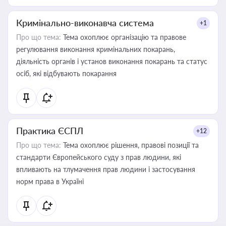
Кримінально-виконавча система
+1
Про що тема:
Тема охоплює організацію та правове
регулювання виконання кримінальних покарань,
діяльність органів і установ виконання покарань та статус
осіб, які відбувають покарання
Практика ЄСПЛ
+12
Про що тема:
Тема охоплює рішення, правові позиції та
стандарти Європейського суду з прав людини, які
впливають на тлумачення прав людини і застосування
норм права в Україні