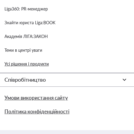
Liga360: PR-менеджер
Знайти юриста Liga:BOOK
Академія ЛІГА:ЗАКОН
Теми в центрі уваги
Усі рішення і продукти
Співробітництво
Умови використання сайту
Політика конфіденційності