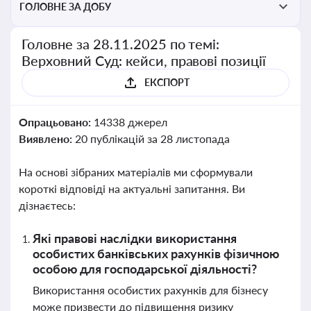
ГОЛОВНЕ ЗА ДОБУ
Головне за 28.11.2025 по темі:
Верховний Суд: кейси, правові позиції
ЕКСПОРТ
Опрацьовано:
14338 джерел
Виявлено:
20 публікацій за 28 листопада
На основі зібраних матеріалів ми сформували
короткі відповіді на актуальні запитання. Ви
дізнаєтесь:
Які правові наслідки використання
особистих банківських рахунків фізичною
особою для господарської діяльності?
Використання особистих рахунків для бізнесу
може призвести до підвищення ризику