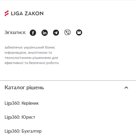
Зв'язатися:
забезпечує український бізнес
інформацією, аналітикою та
технологічними рішеннями для
ефективної та безпечної роботи.
Каталог рішень
Liga360: Керівник
Liga360: Юрист
Liga360: Бухгалтер