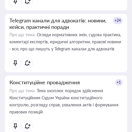
Telegram канали для адвокатів: новини,
+24
кейси, практичні поради
Про що тема:
Огляди нормативних змін, судова практика,
коментарі експертів, юридичні алгоритми, правові новини
- все, про що пишуть у Telegram каналах для адвокатів
Конституційне провадження
+1
Про що тема:
Тема охоплює порядок здійснення
Конституційним Судом України конституційного
контролю, розгляду справ, ухвалення актів і формування
правових позицій