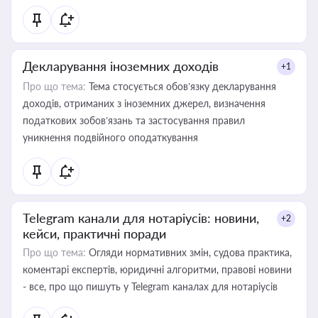
Декларування іноземних доходів
+1
Про що тема:
Тема стосується обов’язку декларування
доходів, отриманих з іноземних джерел, визначення
податкових зобов’язань та застосування правил
уникнення подвійного оподаткування
Telegram канали для нотаріусів: новини,
+2
кейси, практичні поради
Про що тема:
Огляди нормативних змін, судова практика,
коментарі експертів, юридичні алгоритми, правові новини
- все, про що пишуть у Telegram каналах для нотаріусів