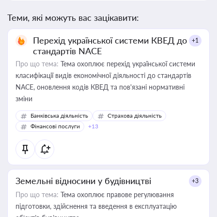
Теми, які можуть вас зацікавити:
Перехід української системи КВЕД до
+1
стандартів NACE
Про що тема:
Тема охоплює перехід української системи
класифікації видів економічної діяльності до стандартів
NACE, оновлення кодів КВЕД та пов'язані нормативні
зміни
Банківська діяльність
Страхова діяльність
Фінансові послуги
+13
Земельні відносини у будівництві
+3
Про що тема:
Тема охоплює правове регулювання
підготовки, здійснення та введення в експлуатацію