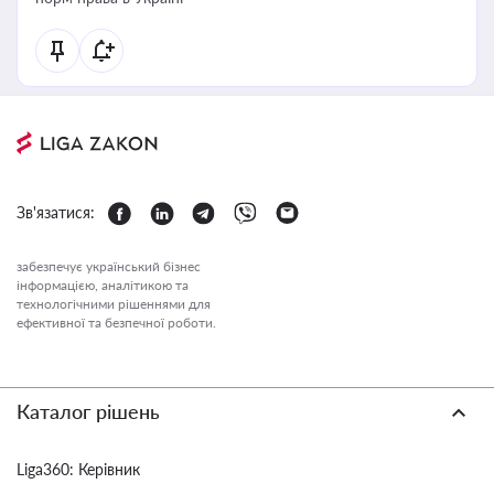
Зв'язатися:
забезпечує український бізнес
інформацією, аналітикою та
технологічними рішеннями для
ефективної та безпечної роботи.
Каталог рішень
Liga360: Керівник