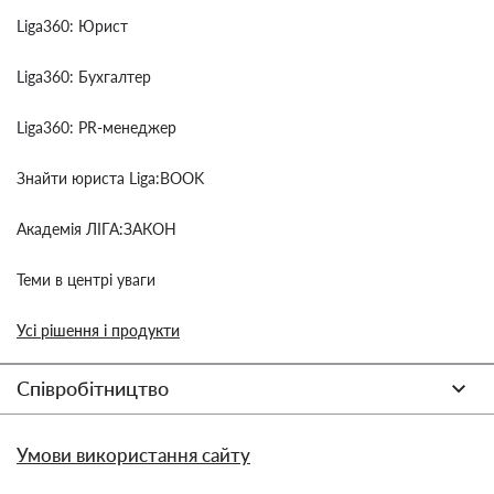
Liga360: Юрист
Liga360: Бухгалтер
Liga360: PR-менеджер
Знайти юриста Liga:BOOK
Академія ЛІГА:ЗАКОН
Теми в центрі уваги
Усі рішення і продукти
Співробітництво
Умови використання сайту