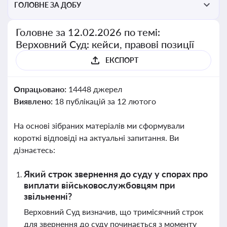
ГОЛОВНЕ ЗА ДОБУ
Головне за 12.02.2026 по темі:
Верховний Суд: кейси, правові позиції
ЕКСПОРТ
Опрацьовано:
14448 джерел
Виявлено:
18 публікацій за 12 лютого
На основі зібраних матеріалів ми сформували
короткі відповіді на актуальні запитання. Ви
дізнаєтесь:
Який строк звернення до суду у спорах про
виплати військовослужбовцям при
звільненні?
Верховний Суд визначив, що тримісячний строк
для звернення до суду починається з моменту