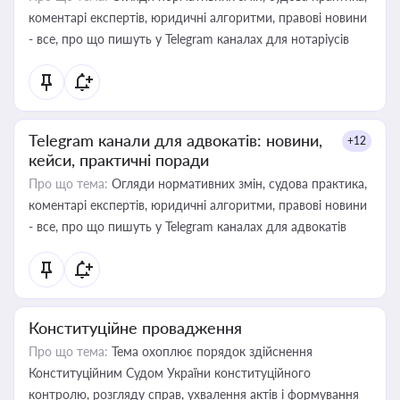
коментарі експертів, юридичні алгоритми, правові новини
- все, про що пишуть у Telegram каналах для нотаріусів
Telegram канали для адвокатів: новини,
+12
кейси, практичні поради
Про що тема:
Огляди нормативних змін, судова практика,
коментарі експертів, юридичні алгоритми, правові новини
- все, про що пишуть у Telegram каналах для адвокатів
Конституційне провадження
Про що тема:
Тема охоплює порядок здійснення
Конституційним Судом України конституційного
контролю, розгляду справ, ухвалення актів і формування