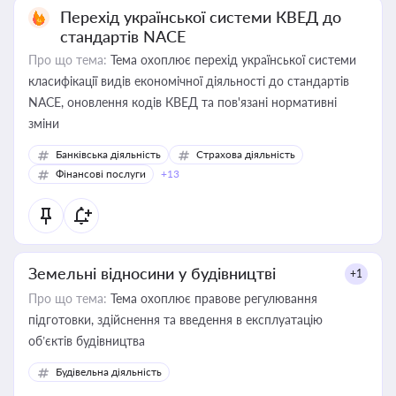
Перехід української системи КВЕД до
стандартів NACE
Про що тема:
Тема охоплює перехід української системи
класифікації видів економічної діяльності до стандартів
NACE, оновлення кодів КВЕД та пов'язані нормативні
зміни
Банківська діяльність
Страхова діяльність
Фінансові послуги
+13
Земельні відносини у будівництві
+1
Про що тема:
Тема охоплює правове регулювання
підготовки, здійснення та введення в експлуатацію
об’єктів будівництва
Будівельна діяльність