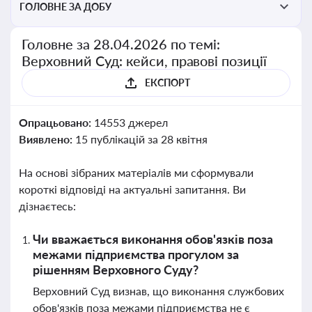
ГОЛОВНЕ ЗА ДОБУ
Головне за 28.04.2026 по темі:
Верховний Суд: кейси, правові позиції
ЕКСПОРТ
Опрацьовано:
14553 джерел
Виявлено:
15 публікацій за 28 квітня
На основі зібраних матеріалів ми сформували
короткі відповіді на актуальні запитання. Ви
дізнаєтесь:
Чи вважається виконання обов'язків поза
межами підприємства прогулом за
рішенням Верховного Суду?
Верховний Суд визнав, що виконання службових
обов'язків поза межами підприємства не є