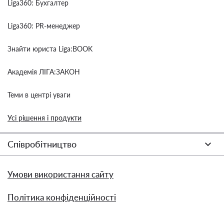
Liga360: Бухгалтер
Liga360: PR-менеджер
Знайти юриста Liga:BOOK
Академія ЛІГА:ЗАКОН
Теми в центрі уваги
Усі рішення і продукти
Співробітництво
Умови використання сайту
Політика конфіденційності