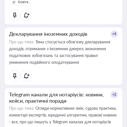
Освіта
Декларування іноземних доходів
+4
Про що тема:
Тема стосується обов’язку декларування
доходів, отриманих з іноземних джерел, визначення
податкових зобов’язань та застосування правил
уникнення подвійного оподаткування
Telegram канали для нотаріусів: новини,
+2
кейси, практичні поради
Про що тема:
Огляди нормативних змін, судова практика,
коментарі експертів, юридичні алгоритми, правові новини
- все, про що пишуть у Telegram каналах для нотаріусів