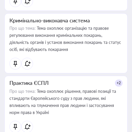
Кримінально-виконавча система
Про що тема:
Тема охоплює організацію та правове
регулювання виконання кримінальних покарань,
діяльність органів і установ виконання покарань та статус
осіб, які відбувають покарання
Практика ЄСПЛ
+2
Про що тема:
Тема охоплює рішення, правові позиції та
стандарти Європейського суду з прав людини, які
впливають на тлумачення прав людини і застосування
норм права в Україні