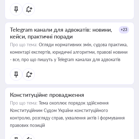
Telegram канали для адвокатів: новини,
+23
кейси, практичні поради
Про що тема:
Огляди нормативних змін, судова практика,
коментарі експертів, юридичні алгоритми, правові новини
- все, про що пишуть у Telegram каналах для адвокатів
Конституційне провадження
Про що тема:
Тема охоплює порядок здійснення
Конституційним Судом України конституційного
контролю, розгляду справ, ухвалення актів і формування
правових позицій