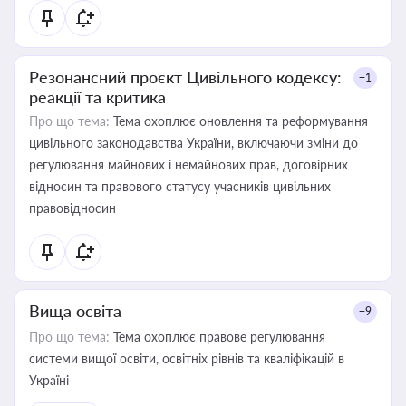
Резонансний проєкт Цивільного кодексу:
+1
реакції та критика
Про що тема:
Тема охоплює оновлення та реформування
цивільного законодавства України, включаючи зміни до
регулювання майнових і немайнових прав, договірних
відносин та правового статусу учасників цивільних
правовідносин
Вища освіта
+9
Про що тема:
Тема охоплює правове регулювання
системи вищої освіти, освітніх рівнів та кваліфікацій в
Україні