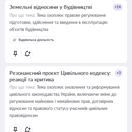
Земельні відносини у будівництві
+14
Про що тема:
Тема охоплює правове регулювання
підготовки, здійснення та введення в експлуатацію
об’єктів будівництва
Будівельна діяльність
Резонансний проєкт Цивільного кодексу:
+3
реакції та критика
Про що тема:
Тема охоплює оновлення та реформування
цивільного законодавства України, включаючи зміни до
регулювання майнових і немайнових прав, договірних
відносин та правового статусу учасників цивільних
правовідносин