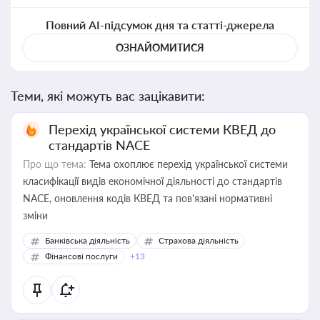
Повний AI-підсумок дня та статті-джерела
ОЗНАЙОМИТИСЯ
Теми, які можуть вас зацікавити:
Перехід української системи КВЕД до
стандартів NACE
Про що тема:
Тема охоплює перехід української системи
класифікації видів економічної діяльності до стандартів
NACE, оновлення кодів КВЕД та пов'язані нормативні
зміни
Банківська діяльність
Страхова діяльність
Фінансові послуги
+13