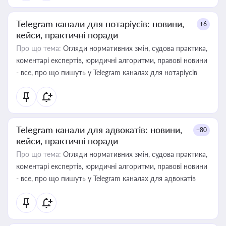
Telegram канали для нотаріусів: новини,
+6
кейси, практичні поради
Про що тема:
Огляди нормативних змін, судова практика,
коментарі експертів, юридичні алгоритми, правові новини
- все, про що пишуть у Telegram каналах для нотаріусів
Telegram канали для адвокатів: новини,
+80
кейси, практичні поради
Про що тема:
Огляди нормативних змін, судова практика,
коментарі експертів, юридичні алгоритми, правові новини
- все, про що пишуть у Telegram каналах для адвокатів