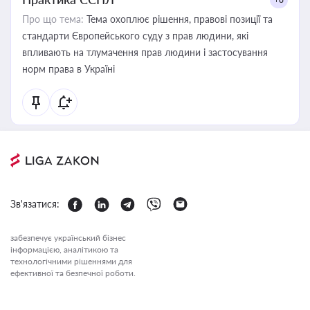
Про що тема:
Тема охоплює рішення, правові позиції та
стандарти Європейського суду з прав людини, які
впливають на тлумачення прав людини і застосування
норм права в Україні
Зв'язатися:
забезпечує український бізнес
інформацією, аналітикою та
технологічними рішеннями для
ефективної та безпечної роботи.