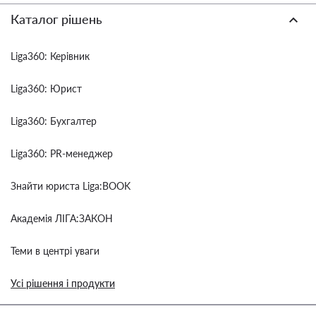
Каталог рішень
Liga360: Керівник
Liga360: Юрист
Liga360: Бухгалтер
Liga360: PR-менеджер
Знайти юриста Liga:BOOK
Академія ЛІГА:ЗАКОН
Теми в центрі уваги
Усі рішення і продукти