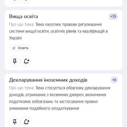
Вища освіта
+35
Про що тема:
Тема охоплює правове регулювання
системи вищої освіти, освітніх рівнів та кваліфікацій в
Україні
Освіта
Декларування іноземних доходів
+6
Про що тема:
Тема стосується обов’язку декларування
доходів, отриманих з іноземних джерел, визначення
податкових зобов’язань та застосування правил
уникнення подвійного оподаткування