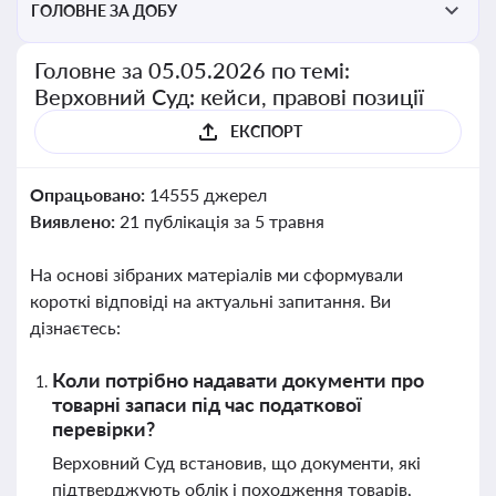
ГОЛОВНЕ ЗА ДОБУ
Головне за 05.05.2026 по темі:
Верховний Суд: кейси, правові позиції
ЕКСПОРТ
Опрацьовано:
14555 джерел
Виявлено:
21 публікація за 5 травня
На основі зібраних матеріалів ми сформували
короткі відповіді на актуальні запитання. Ви
дізнаєтесь:
Коли потрібно надавати документи про
товарні запаси під час податкової
перевірки?
Верховний Суд встановив, що документи, які
підтверджують облік і походження товарів,