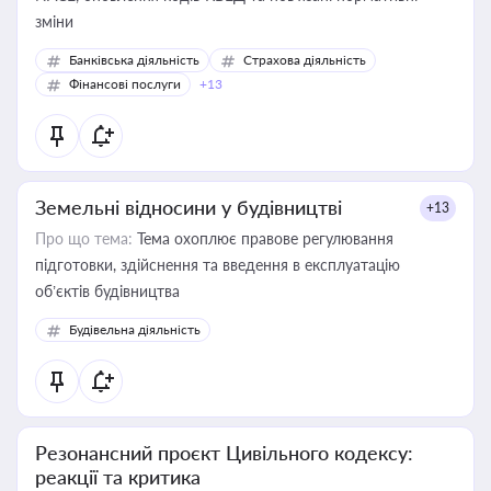
зміни
Банківська діяльність
Страхова діяльність
Фінансові послуги
+13
Земельні відносини у будівництві
+13
Про що тема:
Тема охоплює правове регулювання
підготовки, здійснення та введення в експлуатацію
об’єктів будівництва
Будівельна діяльність
Резонансний проєкт Цивільного кодексу:
реакції та критика