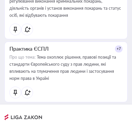
регулювання виконання кримінальних покарань,
діяльність органів і установ виконання покарань та статус
осіб, які відбувають покарання
Практика ЄСПЛ
+7
Про що тема:
Тема охоплює рішення, правові позиції та
стандарти Європейського суду з прав людини, які
впливають на тлумачення прав людини і застосування
норм права в Україні