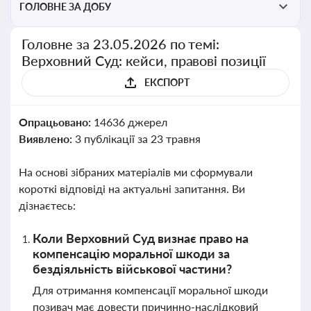
ГОЛОВНЕ ЗА ДОБУ
Головне за 23.05.2026 по темі:
Верховний Суд: кейси, правові позиції
ЕКСПОРТ
Опрацьовано:
14636 джерел
Виявлено:
3 публікації за 23 травня
На основі зібраних матеріалів ми сформували
короткі відповіді на актуальні запитання. Ви
дізнаєтесь:
Коли Верховний Суд визнає право на
компенсацію моральної шкоди за
бездіяльність військової частини?
Для отримання компенсації моральної шкоди
позивач має довести причинно-наслідковий