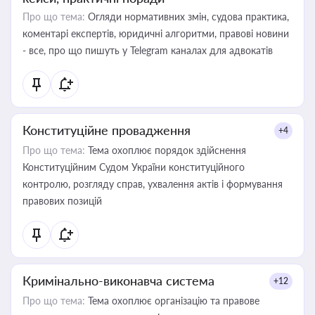
Про що тема:
Огляди нормативних змін, судова практика,
коментарі експертів, юридичні алгоритми, правові новини
- все, про що пишуть у Telegram каналах для адвокатів
Конституційне провадження
+4
Про що тема:
Тема охоплює порядок здійснення
Конституційним Судом України конституційного
контролю, розгляду справ, ухвалення актів і формування
правових позицій
Кримінально-виконавча система
+12
Про що тема:
Тема охоплює організацію та правове