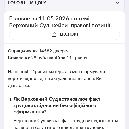
ГОЛОВНЕ ЗА ДОБУ
Головне за 11.05.2026 по темі:
Верховний Суд: кейси, правові позиції
ЕКСПОРТ
Опрацьовано:
14582 джерел
Виявлено:
29 публікацій за 11 травня
На основі зібраних матеріалів ми сформували
короткі відповіді на актуальні запитання. Ви
дізнаєтесь:
Як Верховний Суд встановлює факт
трудових відносин без офіційного
оформлення?
Верховний Суд визнає факт трудових відносин за
наявності фактичного виконання трудових