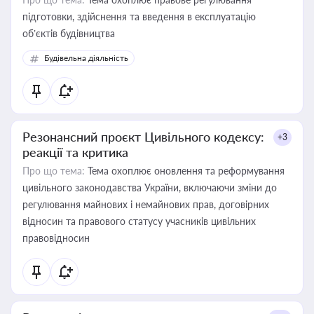
підготовки, здійснення та введення в експлуатацію
об’єктів будівництва
Будівельна діяльність
Резонансний проєкт Цивільного кодексу:
+3
реакції та критика
Про що тема:
Тема охоплює оновлення та реформування
цивільного законодавства України, включаючи зміни до
регулювання майнових і немайнових прав, договірних
відносин та правового статусу учасників цивільних
правовідносин