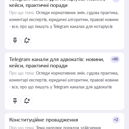
кейси, практичні поради
Про що тема:
Огляди нормативних змін, судова практика,
коментарі експертів, юридичні алгоритми, правові новини
- все, про що пишуть у Telegram каналах для нотаріусів
Telegram канали для адвокатів: новини,
+80
кейси, практичні поради
Про що тема:
Огляди нормативних змін, судова практика,
коментарі експертів, юридичні алгоритми, правові новини
- все, про що пишуть у Telegram каналах для адвокатів
Конституційне провадження
+2
Про що тема:
Тема охоплює порядок здійснення