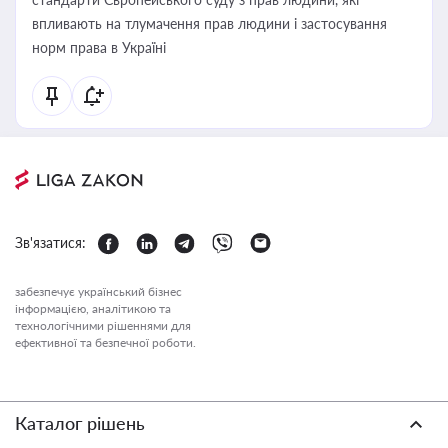
впливають на тлумачення прав людини і застосування
норм права в Україні
Зв'язатися:
забезпечує український бізнес
інформацією, аналітикою та
технологічними рішеннями для
ефективної та безпечної роботи.
Каталог рішень