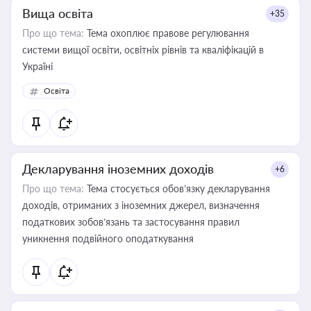
Вища освіта
+35
Про що тема:
Тема охоплює правове регулювання
системи вищої освіти, освітніх рівнів та кваліфікацій в
Україні
Освіта
Декларування іноземних доходів
+6
Про що тема:
Тема стосується обов’язку декларування
доходів, отриманих з іноземних джерел, визначення
податкових зобов’язань та застосування правил
уникнення подвійного оподаткування