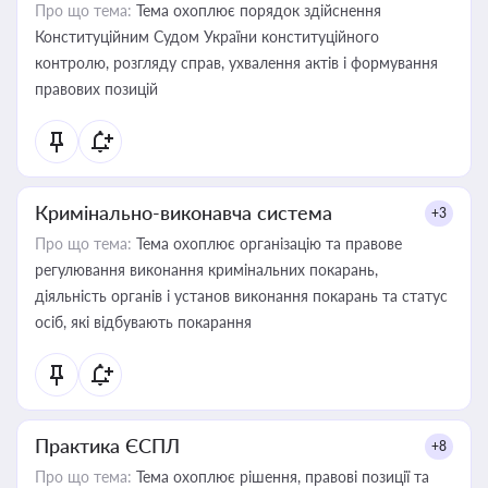
Про що тема:
Тема охоплює порядок здійснення
Конституційним Судом України конституційного
контролю, розгляду справ, ухвалення актів і формування
правових позицій
Кримінально-виконавча система
+3
Про що тема:
Тема охоплює організацію та правове
регулювання виконання кримінальних покарань,
діяльність органів і установ виконання покарань та статус
осіб, які відбувають покарання
Практика ЄСПЛ
+8
Про що тема:
Тема охоплює рішення, правові позиції та