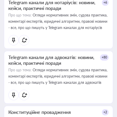
Telegram канали для нотаріусів: новини,
+6
кейси, практичні поради
Про що тема:
Огляди нормативних змін, судова практика,
коментарі експертів, юридичні алгоритми, правові новини
- все, про що пишуть у Telegram каналах для нотаріусів
Telegram канали для адвокатів: новини,
+80
кейси, практичні поради
Про що тема:
Огляди нормативних змін, судова практика,
коментарі експертів, юридичні алгоритми, правові новини
- все, про що пишуть у Telegram каналах для адвокатів
Конституційне провадження
+2