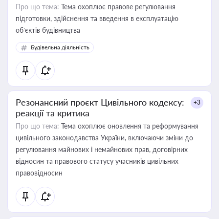
Про що тема:
Тема охоплює правове регулювання
підготовки, здійснення та введення в експлуатацію
об’єктів будівництва
Будівельна діяльність
Резонансний проєкт Цивільного кодексу:
+3
реакції та критика
Про що тема:
Тема охоплює оновлення та реформування
цивільного законодавства України, включаючи зміни до
регулювання майнових і немайнових прав, договірних
відносин та правового статусу учасників цивільних
правовідносин