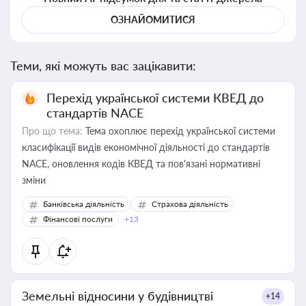
ОЗНАЙОМИТИСЯ
Теми, які можуть вас зацікавити:
Перехід української системи КВЕД до
стандартів NACE
Про що тема:
Тема охоплює перехід української системи
класифікації видів економічної діяльності до стандартів
NACE, оновлення кодів КВЕД та пов'язані нормативні
зміни
Банківська діяльність
Страхова діяльність
Фінансові послуги
+13
Земельні відносини у будівництві
+14