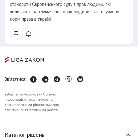
стандарти Європейського суду з прав людини, які
впливають на тлумачення прав людини і застосування
норм права в Україні
Зв'язатися:
забезпечує український бізнес
інформацією, аналітикою та
технологічними рішеннями для
ефективної та безпечної роботи.
Каталог рішень