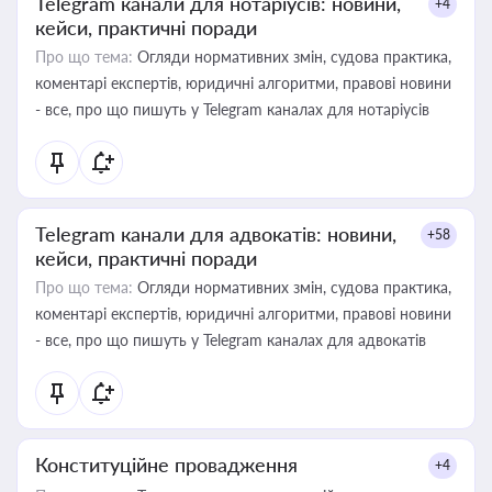
Telegram канали для нотаріусів: новини,
+4
кейси, практичні поради
Про що тема:
Огляди нормативних змін, судова практика,
коментарі експертів, юридичні алгоритми, правові новини
- все, про що пишуть у Telegram каналах для нотаріусів
Telegram канали для адвокатів: новини,
+58
кейси, практичні поради
Про що тема:
Огляди нормативних змін, судова практика,
коментарі експертів, юридичні алгоритми, правові новини
- все, про що пишуть у Telegram каналах для адвокатів
Конституційне провадження
+4