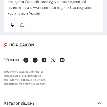
стандарти Європейського суду з прав людини, які
впливають на тлумачення прав людини і застосування
норм права в Україні
Зв'язатися:
забезпечує український бізнес
інформацією, аналітикою та
технологічними рішеннями для
ефективної та безпечної роботи.
Каталог рішень