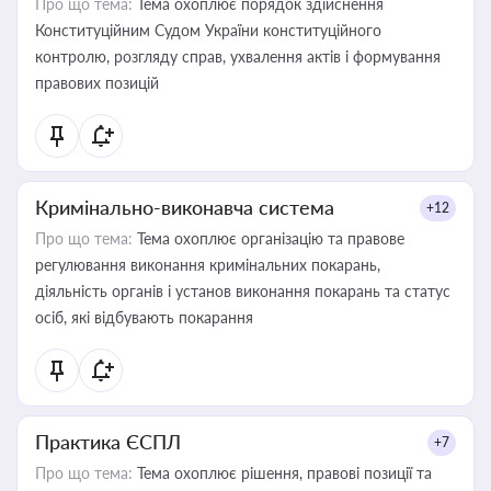
Про що тема:
Тема охоплює порядок здійснення
Конституційним Судом України конституційного
контролю, розгляду справ, ухвалення актів і формування
правових позицій
Кримінально-виконавча система
+12
Про що тема:
Тема охоплює організацію та правове
регулювання виконання кримінальних покарань,
діяльність органів і установ виконання покарань та статус
осіб, які відбувають покарання
Практика ЄСПЛ
+7
Про що тема:
Тема охоплює рішення, правові позиції та