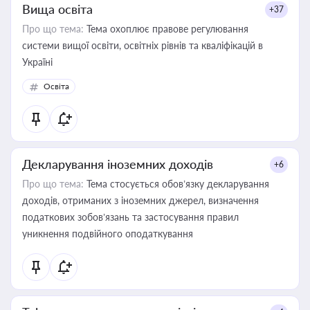
Вища освіта
+37
Про що тема:
Тема охоплює правове регулювання
системи вищої освіти, освітніх рівнів та кваліфікацій в
Україні
Освіта
Декларування іноземних доходів
+6
Про що тема:
Тема стосується обов’язку декларування
доходів, отриманих з іноземних джерел, визначення
податкових зобов’язань та застосування правил
уникнення подвійного оподаткування