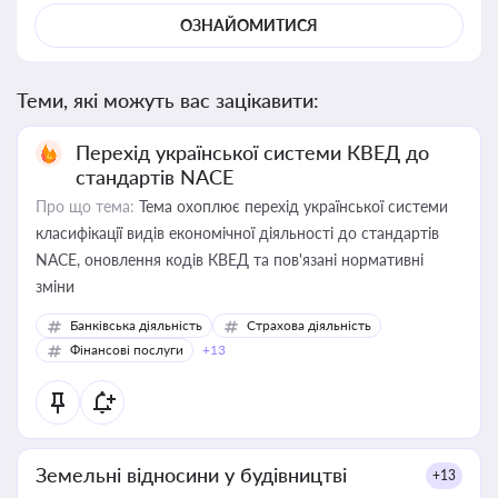
ОЗНАЙОМИТИСЯ
Теми, які можуть вас зацікавити:
Перехід української системи КВЕД до
стандартів NACE
Про що тема:
Тема охоплює перехід української системи
класифікації видів економічної діяльності до стандартів
NACE, оновлення кодів КВЕД та пов'язані нормативні
зміни
Банківська діяльність
Страхова діяльність
Фінансові послуги
+13
Земельні відносини у будівництві
+13