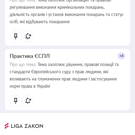
регулювання виконання кримінальних покарань,
діяльність органів і установ виконання покарань та статус
осіб, які відбувають покарання
Практика ЄСПЛ
+4
Про що тема:
Тема охоплює рішення, правові позиції та
стандарти Європейського суду з прав людини, які
впливають на тлумачення прав людини і застосування
норм права в Україні