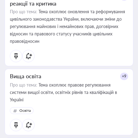
реакції та критика
Про що тема:
Тема охоплює оновлення та реформування
цивільного законодавства України, включаючи зміни до
регулювання майнових і немайнових прав, договірних
відносин та правового статусу учасників цивільних
правовідносин
Вища освіта
+9
Про що тема:
Тема охоплює правове регулювання
системи вищої освіти, освітніх рівнів та кваліфікацій в
Україні
Освіта