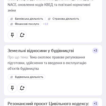
NACE, оновлення кодів КВЕД та пов'язані нормативні
зміни
Банківська діяльність
Страхова діяльність
Фінансові послуги
+13
Земельні відносини у будівництві
+3
Про що тема:
Тема охоплює правове регулювання
підготовки, здійснення та введення в експлуатацію
об’єктів будівництва
Будівельна діяльність
Резонансний проєкт Цивільного кодексу:
+1