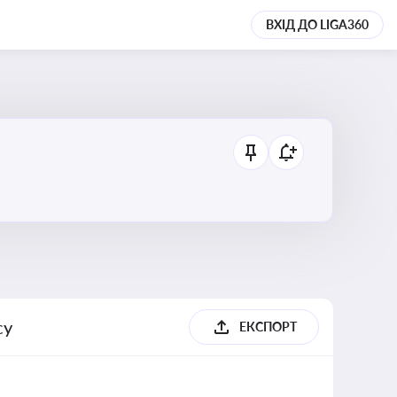
ВХІД ДО LIGA360
су
ЕКСПОРТ