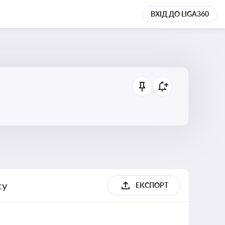
ВХІД ДО LIGA360
су
ЕКСПОРТ